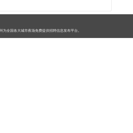
郑州为全国各大城市夜场免费提供招聘信息发布平台。