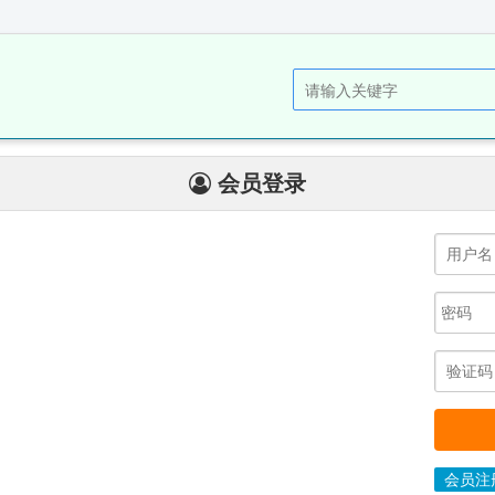
会员登录
会员注