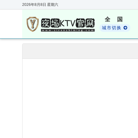
2026年8月8日
星期六
全 国
城市切换