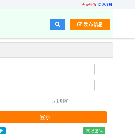
会员登录
快速注册
发布信息
点击刷新
册
忘记密码