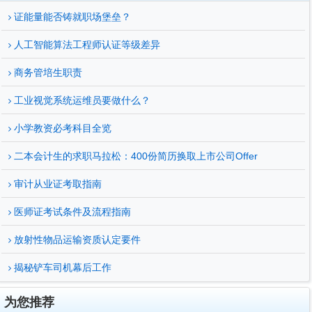
证能量能否铸就职场堡垒？
人工智能算法工程师认证等级差异
商务管培生职责
工业视觉系统运维员要做什么？
小学教资必考科目全览
二本会计生的求职马拉松：400份简历换取上市公司Offer
审计从业证考取指南
医师证考试条件及流程指南
放射性物品运输资质认定要件
揭秘铲车司机幕后工作
为您推荐