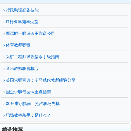
行政助理必备技能
IT行业早知早受益
面试时一眼识破不靠谱公司
体育教师职责
采矿工程师求职信杀手级指南
音乐教师职责核心
英国求职宝典：毕马威伦敦所经验分享
国企求职笔面试重点指南
00后求职指南：抢占职场先机
职场效率杀手：是什么？
精选推荐