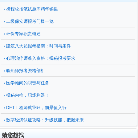
携程校招笔试题库精华锦集
二级保安师报考门槛一览
环保专家职责概述
建筑八大员报考指南：时间与条件
心理治疗师准入资格：揭秘报考要求
验船师报考资格剖析
医学顾问的职责与任务
揭秘内推，职场利器！
DFT工程师就业旺，前景值入行
数字经济认证攻略：升级技能，把握未来
猜您想找