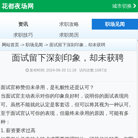
花都夜场网
城市切换
资讯
求职攻略
职场见闻
求职技巧
求职简历
网站首页
->
职场见闻
-> 面试留下深刻印象，却未获聘
面试留下深刻印象，却未获聘
发布时间: 2024-06-20 11:18 访问次数:1087次
面试官称赞但未录用，是礼貌性还是认可？
当面试官主动表示对你的印象良好时，说明你的面试表现尚
可。虽然不能就此认定是客套话，但可以将其视为一种认可。
至于面试官认可你的表现，但最终未录用的原因，可能有多
种：
1. 薪资要求过高