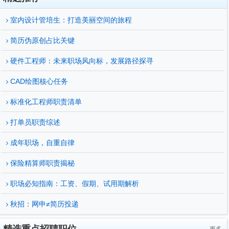
室内设计管培生：打造美丽空间的旅程
简历伪原创占比关键
硬件工程师：未来职场风向标，发展路径探寻
CAD绘图核心任务
标准化工程师职责清单
打单员职责综述
成年职场，自重自律
保险精算师职责揭秘
职场必知指南：工资、假期、试用期解析
秋招：网申≠简历投递