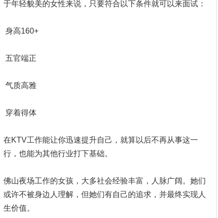
于年轻貌美的女性来说，只要符合以下条件就可以来面试：
身高160+
五官端正
气质高雅
穿着得体
在KTV工作能让你迅速提升自己，就算以后不再从事这一
行，也能为其他行业打下基础。
佛山夜场工作的女孩，大多社会经验丰富，人脉广阔。她们
或许不被身边人理解，但她们有自己的追求，并最终实现人
生价值。