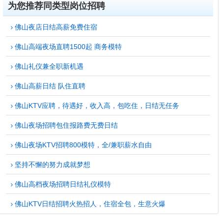
为您推荐同类型岗位招聘
佛山夜店日结高薪免费住宿
佛山高端夜场直聘1500起 商务模特
佛山礼仪兼全职新机遇
佛山高薪日结 队住直聘
佛山KTV应聘，待遇好，收入高，包吃住，日结无任务
佛山夜场招聘包住报路费无费日结
佛山夜场KTV招聘800模特，全/兼职薪水自由
坚持不懈的努力成就梦想
佛山高档夜场招聘日结礼仪模特
佛山KTV日结招聘火热招人，住宿全包，生意火爆