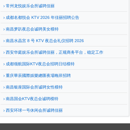
常州龙悦娱乐会所诚聘佳丽
成都名都悦会 KTV 2026 年佳丽招聘公告
南昌梦趴夜总会诚聘美女模特
南昌水晶宫 8 号 KTV 夜总会礼仪招聘 2026
西安华庭娱乐会所诚聘佳丽，正规商务平台，稳定工作
成都领航国际KTV夜总会招聘日结模特
重庆華辰國際娛樂總匯夜場晚班招聘
南昌银座国际会所诚聘女性模特
南昌国会KTV夜总会诚聘模特
西安环球一号休闲会所诚聘佳丽