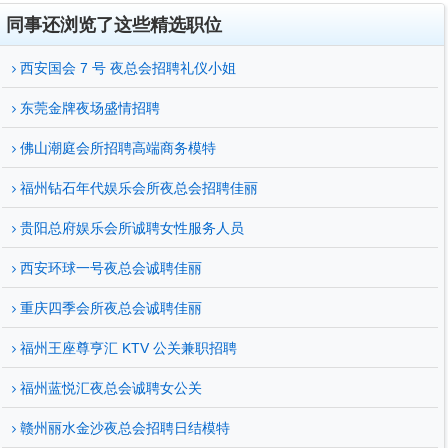
同事还浏览了这些精选职位
西安国会 7 号 夜总会招聘礼仪小姐
东莞金牌夜场盛情招聘
佛山潮庭会所招聘高端商务模特
福州钻石年代娱乐会所夜总会招聘佳丽
贵阳总府娱乐会所诚聘女性服务人员
西安环球一号夜总会诚聘佳丽
重庆四季会所夜总会诚聘佳丽
福州王座尊亨汇 KTV 公关兼职招聘
福州蓝悦汇夜总会诚聘女公关
赣州丽水金沙夜总会招聘日结模特