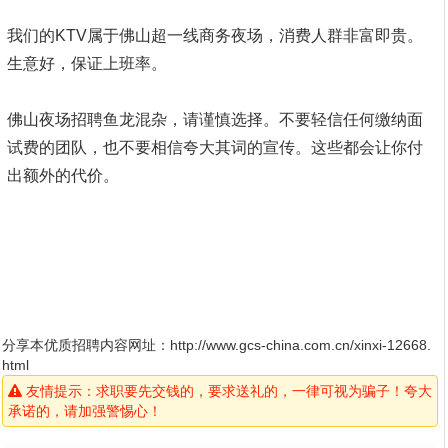
我们的KTV属于佛山超一线商务夜场，消费人群非富即贵。
生意好，保证上班率。
佛山夜场招聘鱼龙混杂，请谨慎选择。不要轻信任何缴纳面
试费的团队，也不要相信夸大其词的宣传。这些都会让你付
出额外的代价。
分享本优质招聘内容网址：
http://www.gcs-china.com.cn/xinxi-12668.
html
友情提示：求职要先交钱的，要求送礼的，一律可视为骗子！夸大
承诺的，请加强警惕心！