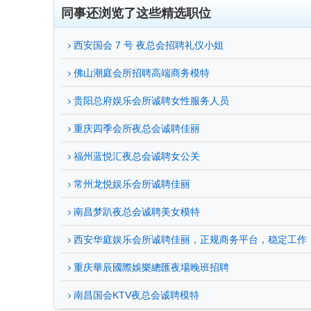
同事还浏览了这些精选职位
西安国会 7 号 夜总会招聘礼仪小姐
佛山潮庭会所招聘高端商务模特
贵阳总府娱乐会所诚聘女性服务人员
重庆四季会所夜总会诚聘佳丽
福州蓝悦汇夜总会诚聘女公关
常州龙悦娱乐会所诚聘佳丽
南昌梦趴夜总会诚聘美女模特
西安华庭娱乐会所诚聘佳丽，正规商务平台，稳定工作
重庆華辰國際娛樂總匯夜場晚班招聘
南昌国会KTV夜总会诚聘模特