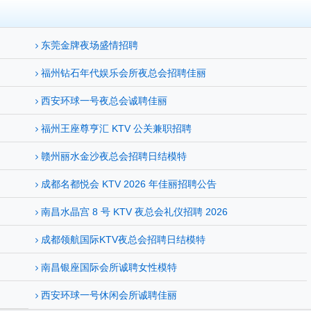
东莞金牌夜场盛情招聘
福州钻石年代娱乐会所夜总会招聘佳丽
西安环球一号夜总会诚聘佳丽
福州王座尊亨汇 KTV 公关兼职招聘
赣州丽水金沙夜总会招聘日结模特
成都名都悦会 KTV 2026 年佳丽招聘公告
南昌水晶宫 8 号 KTV 夜总会礼仪招聘 2026
成都领航国际KTV夜总会招聘日结模特
南昌银座国际会所诚聘女性模特
西安环球一号休闲会所诚聘佳丽