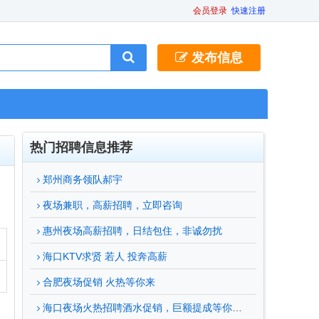
会员登录
快速注册
发布信息
热门招聘信息推荐
郑州商务领队郝宇
夜场兼职，高薪招聘，立即咨询
惠州夜场高薪招聘，日结包住，非诚勿扰
海口KTV求贤 若人 投奔高薪
合肥夜场促销 火热等你来
海口夜场火热招聘酒水促销，巨额提成等你来拿