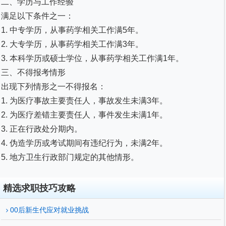
二、学历与工作经验
满足以下条件之一：
1. 中专学历，从事药学相关工作满5年。
2. 大专学历，从事药学相关工作满3年。
3. 本科学历或硕士学位，从事药学相关工作满1年。
三、不得报考情形
出现下列情形之一不得报名：
1. 为医疗事故主要责任人，事故发生未满3年。
2. 为医疗差错主要责任人，事件发生未满1年。
3. 正在行政处分期内。
4. 伪造学历或考试期间有违纪行为，未满2年。
5. 地方卫生行政部门规定的其他情形。
精选求职技巧攻略
00后新生代应对就业挑战