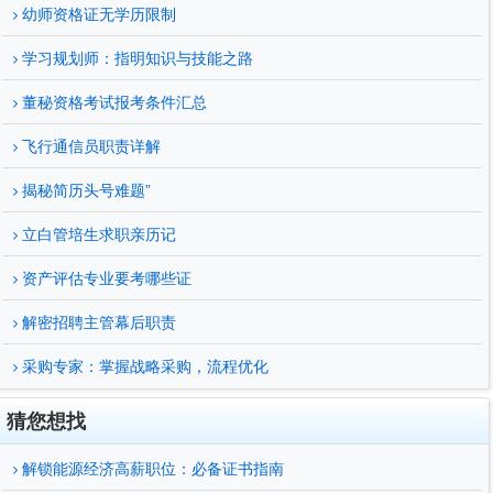
幼师资格证无学历限制
学习规划师：指明知识与技能之路
董秘资格考试报考条件汇总
飞行通信员职责详解
揭秘简历头号难题”
立白管培生求职亲历记
资产评估专业要考哪些证
解密招聘主管幕后职责
采购专家：掌握战略采购，流程优化
猜您想找
解锁能源经济高薪职位：必备证书指南