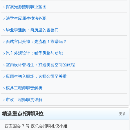
探索光源照明职业蓝图
法学生应届生找法务职
毕业季迷航：简历里的困兽们
面试官口头禅：走流程！靠谱吗？
汽车外观设计：赋予风格与功能
室内设计管培生：打造美丽空间的旅程
应届生初入职场，选择公司至关重
模具工程师职责解析
市政工程师职责详解
精选重点招聘职位
更多
西安国会 7 号 夜总会招聘礼仪小姐