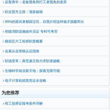
反叛青年：老板视角和打工者视角的差异
职业晋升之路：涨薪秘籍
99%的面试者都踩过坑，自我介绍这样做才脱颖而出
初级消防设施操作员证 专科可考否
模拟芯片工程师职责概要
会展从业资格认证指南
职场变革：典范雇主助力求职者扬帆
生物科学就业新天地：探索无限可能
电子计算机精英凭证全攻略
为您推荐
钳工技师证报考条件详解