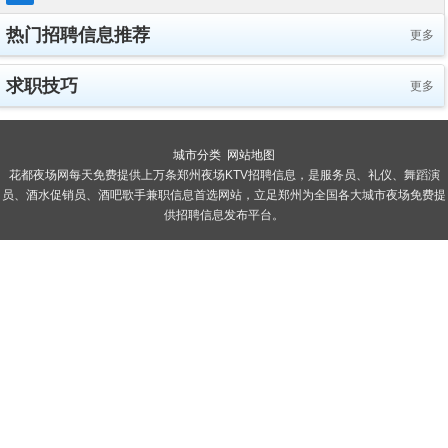
热门招聘信息推荐
更多
求职技巧
更多
城市分类
网站地图
花都夜场网每天免费提供上万条郑州夜场KTV招聘信息，是服务员、礼仪、舞蹈演
员、酒水促销员、酒吧歌手兼职信息首选网站，立足郑州为全国各大城市夜场免费提
供招聘信息发布平台。