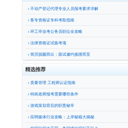
不动产登记代理专业人员报考要求详解
客专资格证专科考取指南
环工毕业考公务员职位全攻略
法律资格证试炼考项
简历脱颖而出：面试邀约接踵而至
精选推荐
质量管理 工程师认证指南
特岗老师报考需要哪些条件
游戏策划背后的职责秘辛
应聘媒体行业攻略：上岸秘籍大揭秘