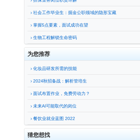
担保业务岗位职责详解
社会工作毕业生：掘金公职领域的隐形宝藏
掌握5点要素，面试成功在望
生物工程解锁生命密码
为您推荐
化妆品研发所需的技能
2024秋招备战：解析管培生
面试布置作业，免费劳动力？
未来AI可能取代的岗位
餐饮业就业蓝图 2022
猜您想找