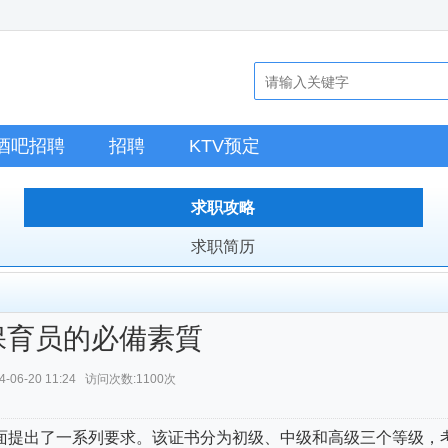
酒吧招聘
招聘
KTV预定
求职攻略
求职简历
保育员的必備素質
-06-20 11:24 访问次数:1100次
面提出了一系列要求。该证书分为初级、中级和高级三个等级，