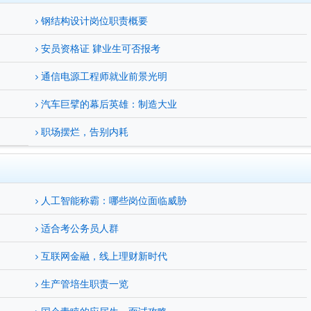
钢结构设计岗位职责概要
安员资格证 肄业生可否报考
通信电源工程师就业前景光明
汽车巨擘的幕后英雄：制造大业
职场摆烂，告别内耗
人工智能称霸：哪些岗位面临威胁
适合考公务员人群
互联网金融，线上理财新时代
生产管培生职责一览