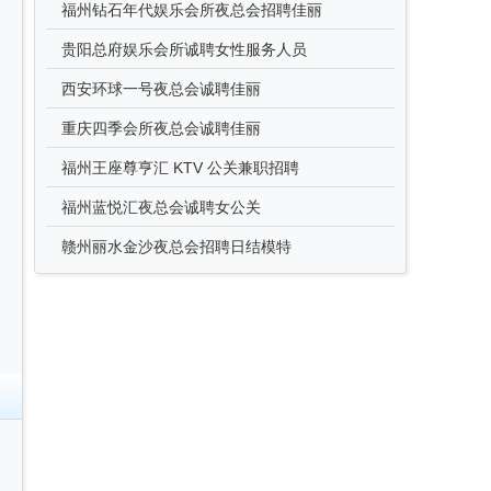
福州钻石年代娱乐会所夜总会招聘佳丽
贵阳总府娱乐会所诚聘女性服务人员
西安环球一号夜总会诚聘佳丽
重庆四季会所夜总会诚聘佳丽
福州王座尊亨汇 KTV 公关兼职招聘
福州蓝悦汇夜总会诚聘女公关
赣州丽水金沙夜总会招聘日结模特