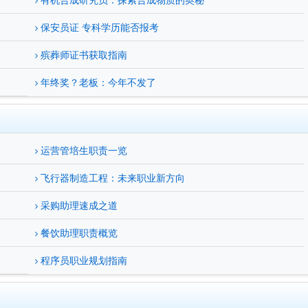
有机合成研究员：探索合成物质的奥秘
保安员证 专科学历能否报考
殡葬师证书获取指南
年终奖？老板：今年不发了
运营管培生职责一览
飞行器制造工程：未来职业新方向
采购助理速成之道
餐饮助理职责概览
程序员职业规划指南