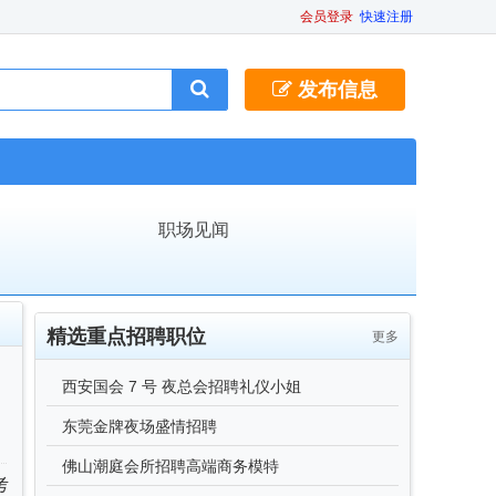
会员登录
快速注册
发布信息
职场见闻
精选重点招聘职位
更多
西安国会 7 号 夜总会招聘礼仪小姐
东莞金牌夜场盛情招聘
佛山潮庭会所招聘高端商务模特
考