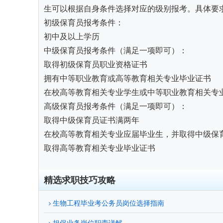
生可以根据自身条件选择对应的级别报考。具体要
初级保育员报考条件：
初中及以上学历
中级保育员报考条件（满足一项即可）：
取得初级保育员职业资格证书
拥有中等职业教育或高等教育相关专业毕业证书
在校高等教育相关专业学生或中等职业教育相关专
高级保育员报考条件（满足一项即可）：
取得中级保育员证书满两年
在校高等教育相关专业应届毕业生，并取得中级保
取得高等教育相关专业毕业证书
精选求职技巧攻略
生物工程毕业考公务员岗位选择指南