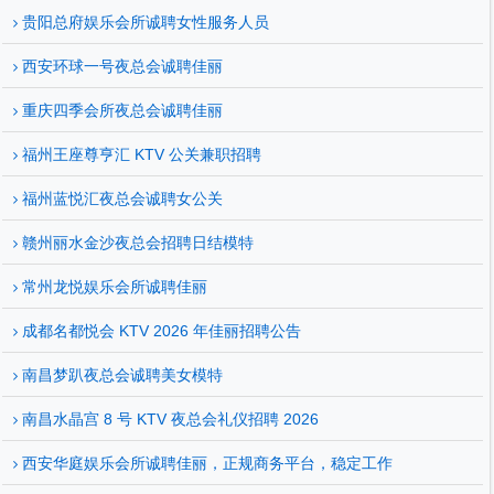
贵阳总府娱乐会所诚聘女性服务人员
西安环球一号夜总会诚聘佳丽
重庆四季会所夜总会诚聘佳丽
福州王座尊亨汇 KTV 公关兼职招聘
福州蓝悦汇夜总会诚聘女公关
赣州丽水金沙夜总会招聘日结模特
常州龙悦娱乐会所诚聘佳丽
成都名都悦会 KTV 2026 年佳丽招聘公告
南昌梦趴夜总会诚聘美女模特
南昌水晶宫 8 号 KTV 夜总会礼仪招聘 2026
西安华庭娱乐会所诚聘佳丽，正规商务平台，稳定工作