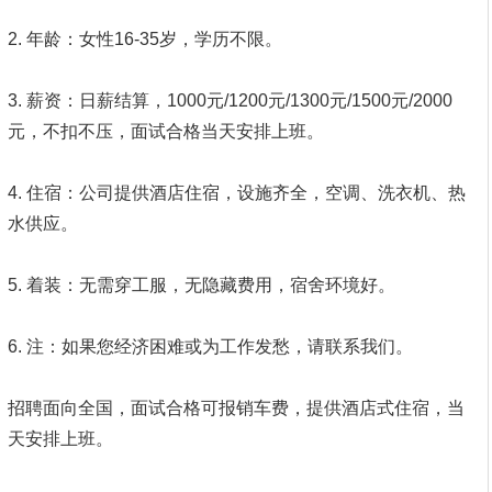
2. 年龄：女性16-35岁，学历不限。
3. 薪资：日薪结算，1000元/1200元/1300元/1500元/2000
元，不扣不压，面试合格当天安排上班。
4. 住宿：公司提供酒店住宿，设施齐全，空调、洗衣机、热
水供应。
5. 着装：无需穿工服，无隐藏费用，宿舍环境好。
6. 注：如果您经济困难或为工作发愁，请联系我们。
招聘面向全国，面试合格可报销车费，提供酒店式住宿，当
天安排上班。