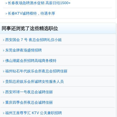
长春夜场急聘酒水促销 高薪日结1500+
长春KTV诚聘模特，待遇丰厚
同事还浏览了这些精选职位
西安国会 7 号 夜总会招聘礼仪小姐
东莞金牌夜场盛情招聘
佛山潮庭会所招聘高端商务模特
福州钻石年代娱乐会所夜总会招聘佳丽
贵阳总府娱乐会所诚聘女性服务人员
西安环球一号夜总会诚聘佳丽
重庆四季会所夜总会诚聘佳丽
福州王座尊亨汇 KTV 公关兼职招聘