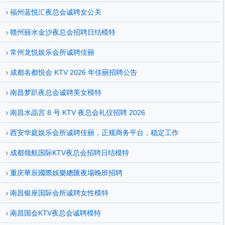
福州蓝悦汇夜总会诚聘女公关
赣州丽水金沙夜总会招聘日结模特
常州龙悦娱乐会所诚聘佳丽
成都名都悦会 KTV 2026 年佳丽招聘公告
南昌梦趴夜总会诚聘美女模特
南昌水晶宫 8 号 KTV 夜总会礼仪招聘 2026
西安华庭娱乐会所诚聘佳丽，正规商务平台，稳定工作
成都领航国际KTV夜总会招聘日结模特
重庆華辰國際娛樂總匯夜場晚班招聘
南昌银座国际会所诚聘女性模特
南昌国会KTV夜总会诚聘模特