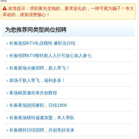
tml
友情提示：求职要先交钱的，要求送礼的，一律可视为骗子！夸大
承诺的，请加强警惕心！
为您推荐同类型岗位招聘
长春急招KTV礼仪模特 兼职当日结
长春招聘KTV模特新人入行可放心加入参七
长春新场火爆招聘，新人带飞！
新场子新人带飞，福利多多！
夜场精英邀你来共创辉煌
长春夜场急招兼职，日结1800
长春夜场模特诚邀加盟，本人带队
长春模特日结招聘，共创美好未来