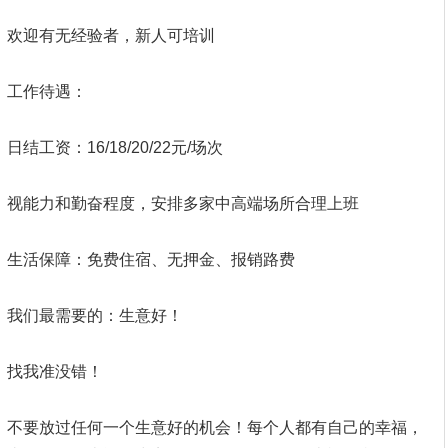
欢迎有无经验者，新人可培训
工作待遇：
日结工资：16/18/20/22元/场次
视能力和勤奋程度，安排多家中高端场所合理上班
生活保障：免费住宿、无押金、报销路费
我们最需要的：生意好！
找我准没错！
不要放过任何一个生意好的机会！每个人都有自己的幸福，