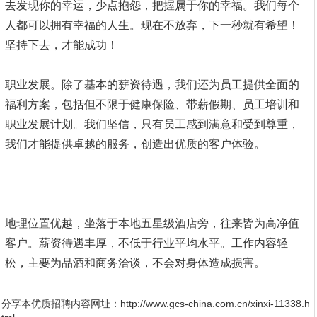
去发现你的幸运，少点抱怨，把握属于你的幸福。我们每个
人都可以拥有幸福的人生。现在不放弃，下一秒就有希望！
坚持下去，才能成功！
职业发展。除了基本的薪资待遇，我们还为员工提供全面的
福利方案，包括但不限于健康保险、带薪假期、员工培训和
职业发展计划。我们坚信，只有员工感到满意和受到尊重，
我们才能提供卓越的服务，创造出优质的客户体验。
地理位置优越，坐落于本地五星级酒店旁，往来皆为高净值
客户。薪资待遇丰厚，不低于行业平均水平。工作内容轻
松，主要为品酒和商务洽谈，不会对身体造成损害。
分享本优质招聘内容网址：
http://www.gcs-china.com.cn/xinxi-11338.h