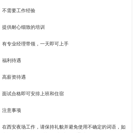
不需要工作经验
提供耐心细致的培训
有专业经理带领，一天即可上手
福利待遇
高薪资待遇
面试合格即可安排上班和住宿
注意事项
在西安夜场工作，请保持礼貌并避免使用不确定的词语，如