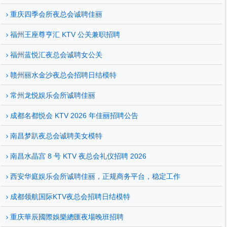
重庆四季会所夜总会诚聘佳丽
福州王座尊亨汇 KTV 公关兼职招聘
福州蓝悦汇夜总会诚聘女公关
赣州丽水金沙夜总会招聘日结模特
常州龙悦娱乐会所诚聘佳丽
成都名都悦会 KTV 2026 年佳丽招聘公告
南昌梦趴夜总会诚聘美女模特
南昌水晶宫 8 号 KTV 夜总会礼仪招聘 2026
西安华庭娱乐会所诚聘佳丽，正规商务平台，稳定工作
成都领航国际KTV夜总会招聘日结模特
重庆華辰國際娛樂總匯夜場晚班招聘