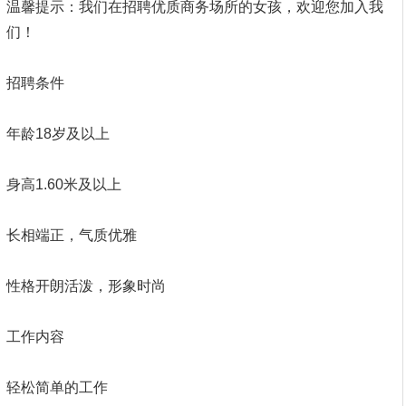
温馨提示：我们在招聘优质商务场所的女孩，欢迎您加入我
们！
招聘条件
年龄18岁及以上
身高1.60米及以上
长相端正，气质优雅
性格开朗活泼，形象时尚
工作内容
轻松简单的工作