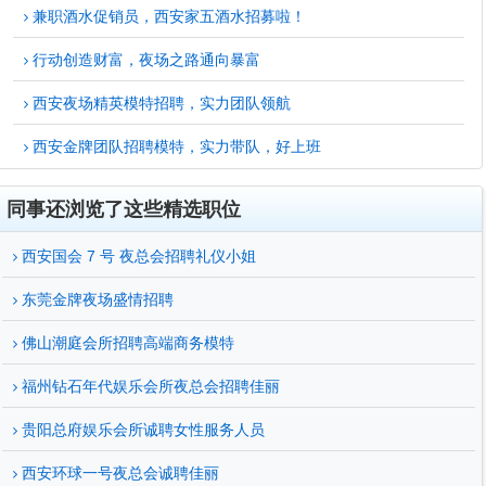
兼职酒水促销员，西安家五酒水招募啦！
行动创造财富，夜场之路通向暴富
西安夜场精英模特招聘，实力团队领航
西安金牌团队招聘模特，实力带队，好上班
同事还浏览了这些精选职位
西安国会 7 号 夜总会招聘礼仪小姐
东莞金牌夜场盛情招聘
佛山潮庭会所招聘高端商务模特
福州钻石年代娱乐会所夜总会招聘佳丽
贵阳总府娱乐会所诚聘女性服务人员
西安环球一号夜总会诚聘佳丽