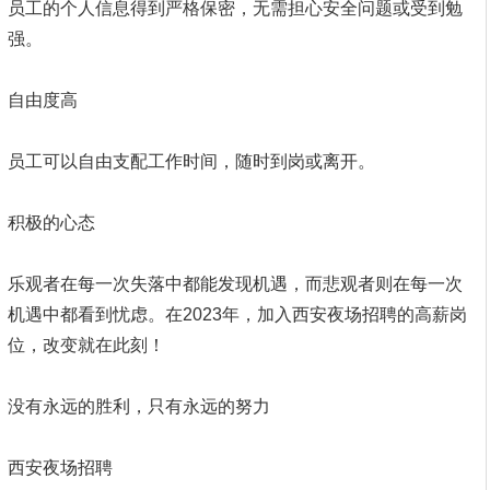
员工的个人信息得到严格保密，无需担心安全问题或受到勉
强。
自由度高
员工可以自由支配工作时间，随时到岗或离开。
积极的心态
乐观者在每一次失落中都能发现机遇，而悲观者则在每一次
机遇中都看到忧虑。在2023年，加入西安夜场招聘的高薪岗
位，改变就在此刻！
没有永远的胜利，只有永远的努力
西安夜场招聘