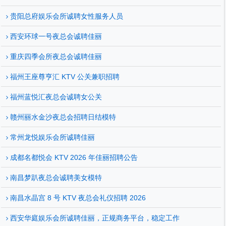
贵阳总府娱乐会所诚聘女性服务人员
西安环球一号夜总会诚聘佳丽
重庆四季会所夜总会诚聘佳丽
福州王座尊亨汇 KTV 公关兼职招聘
福州蓝悦汇夜总会诚聘女公关
赣州丽水金沙夜总会招聘日结模特
常州龙悦娱乐会所诚聘佳丽
成都名都悦会 KTV 2026 年佳丽招聘公告
南昌梦趴夜总会诚聘美女模特
南昌水晶宫 8 号 KTV 夜总会礼仪招聘 2026
西安华庭娱乐会所诚聘佳丽，正规商务平台，稳定工作