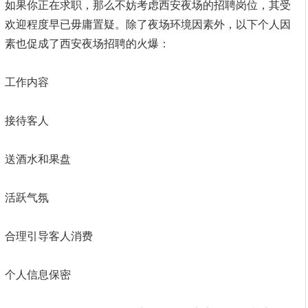
如果你正在求职，那么不妨考虑西安夜场的招聘岗位，其受
欢迎程度早已毋庸置疑。除了夜场环境因素外，以下个人因
素也促成了西安夜场招聘的火爆：
工作内容
接待客人
送酒水和果盘
活跃气氛
合理引导客人消费
个人信息保密