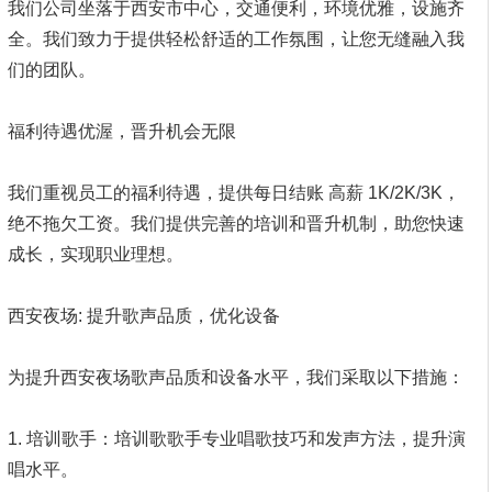
我们公司坐落于西安市中心，交通便利，环境优雅，设施齐
全。我们致力于提供轻松舒适的工作氛围，让您无缝融入我
们的团队。
福利待遇优渥，晋升机会无限
我们重视员工的福利待遇，提供每日结账 高薪 1K/2K/3K，
绝不拖欠工资。我们提供完善的培训和晋升机制，助您快速
成长，实现职业理想。
西安夜场: 提升歌声品质，优化设备
为提升西安夜场歌声品质和设备水平，我们采取以下措施：
1. 培训歌手：培训歌歌手专业唱歌技巧和发声方法，提升演
唱水平。