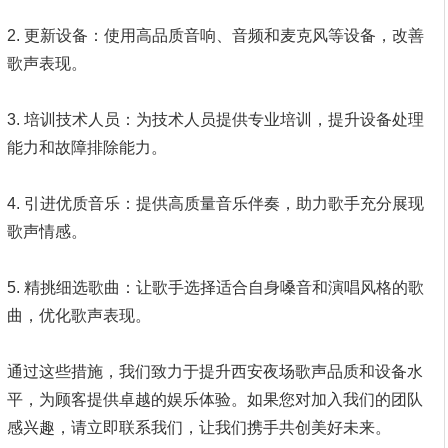
2. 更新设备：使用高品质音响、音频和麦克风等设备，改善
歌声表现。
3. 培训技术人员：为技术人员提供专业培训，提升设备处理
能力和故障排除能力。
4. 引进优质音乐：提供高质量音乐伴奏，助力歌手充分展现
歌声情感。
5. 精挑细选歌曲：让歌手选择适合自身嗓音和演唱风格的歌
曲，优化歌声表现。
通过这些措施，我们致力于提升西安夜场歌声品质和设备水
平，为顾客提供卓越的娱乐体验。如果您对加入我们的团队
感兴趣，请立即联系我们，让我们携手共创美好未来。