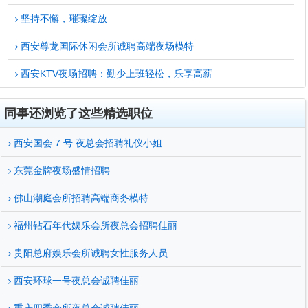
坚持不懈，璀璨绽放
西安尊龙国际休闲会所诚聘高端夜场模特
西安KTV夜场招聘：勤少上班轻松，乐享高薪
同事还浏览了这些精选职位
西安国会 7 号 夜总会招聘礼仪小姐
东莞金牌夜场盛情招聘
佛山潮庭会所招聘高端商务模特
福州钻石年代娱乐会所夜总会招聘佳丽
贵阳总府娱乐会所诚聘女性服务人员
西安环球一号夜总会诚聘佳丽