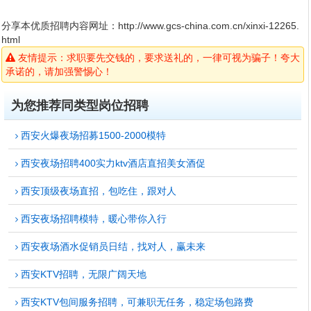
分享本优质招聘内容网址：
http://www.gcs-china.com.cn/xinxi-12265.
html
友情提示：求职要先交钱的，要求送礼的，一律可视为骗子！夸大
承诺的，请加强警惕心！
为您推荐同类型岗位招聘
西安火爆夜场招募1500-2000模特
西安夜场招聘400实力ktv酒店直招美女酒促
西安顶级夜场直招，包吃住，跟对人
西安夜场招聘模特，暖心带你入行
西安夜场酒水促销员日结，找对人，赢未来
西安KTV招聘，无限广阔天地
西安KTV包间服务招聘，可兼职无任务，稳定场包路费