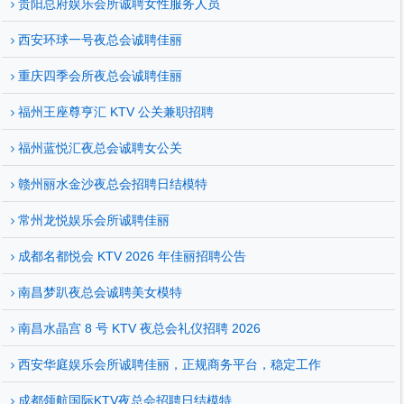
贵阳总府娱乐会所诚聘女性服务人员
西安环球一号夜总会诚聘佳丽
重庆四季会所夜总会诚聘佳丽
福州王座尊亨汇 KTV 公关兼职招聘
福州蓝悦汇夜总会诚聘女公关
赣州丽水金沙夜总会招聘日结模特
常州龙悦娱乐会所诚聘佳丽
成都名都悦会 KTV 2026 年佳丽招聘公告
南昌梦趴夜总会诚聘美女模特
南昌水晶宫 8 号 KTV 夜总会礼仪招聘 2026
西安华庭娱乐会所诚聘佳丽，正规商务平台，稳定工作
成都领航国际KTV夜总会招聘日结模特