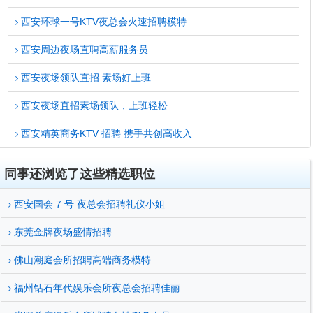
西安环球一号KTV夜总会火速招聘模特
西安周边夜场直聘高薪服务员
西安夜场领队直招 素场好上班
西安夜场直招素场领队，上班轻松
西安精英商务KTV 招聘 携手共创高收入
同事还浏览了这些精选职位
西安国会 7 号 夜总会招聘礼仪小姐
东莞金牌夜场盛情招聘
佛山潮庭会所招聘高端商务模特
福州钻石年代娱乐会所夜总会招聘佳丽