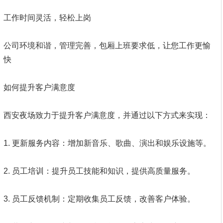
工作时间灵活，轻松上岗
公司环境和谐，管理完善，包厢上班要求低，让您工作更愉
快
如何提升客户满意度
西安夜场致力于提升客户满意度，并通过以下方式来实现：
1. 更新服务内容：增加新音乐、歌曲、演出和娱乐设施等。
2. 员工培训：提升员工技能和知识，提供高质量服务。
3. 员工反馈机制：定期收集员工反馈，改善客户体验。