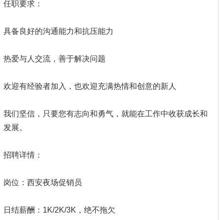
任职要求：
具备良好的沟通能力和抗压能力
热爱与人交流，善于解决问题
欢迎有经验者加入，也欢迎充满热情和创意的新人
我们坚信，只要您有志向和勇气，就能在工作中收获成长和
发展。
招聘详情：
岗位：西安夜场促销员
日结薪酬：1K/2K/3K，绝不拖欠