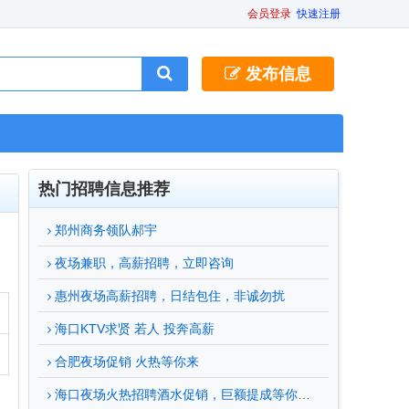
会员登录
快速注册
发布信息
热门招聘信息推荐
郑州商务领队郝宇
夜场兼职，高薪招聘，立即咨询
惠州夜场高薪招聘，日结包住，非诚勿扰
海口KTV求贤 若人 投奔高薪
合肥夜场促销 火热等你来
海口夜场火热招聘酒水促销，巨额提成等你来拿