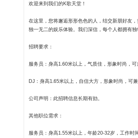
欢迎来到我们的K歌天堂！
在这里，您将邂逅形形色色的人，结交新朋好友，
独一无二的娱乐体验。我们深信，每个人都拥有独
招聘要求：
服务员：身高1.60米以上，气质佳，形象时尚，
DJ：身高1.65米以上，自信大方，形象时尚，可
公司声明：此招聘信息长期有効。
其他职位需求：
服务员：身高1.55米以上，年龄20-32岁，工