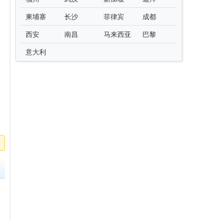
柬埔寨
长沙
菲律宾
成都
西安
南昌
马来西亚
巴黎
意大利