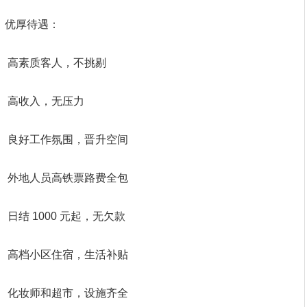
优厚待遇：
高素质客人，不挑剔
高收入，无压力
良好工作氛围，晋升空间
外地人员高铁票路费全包
日结 1000 元起，无欠款
高档小区住宿，生活补贴
化妆师和超市，设施齐全