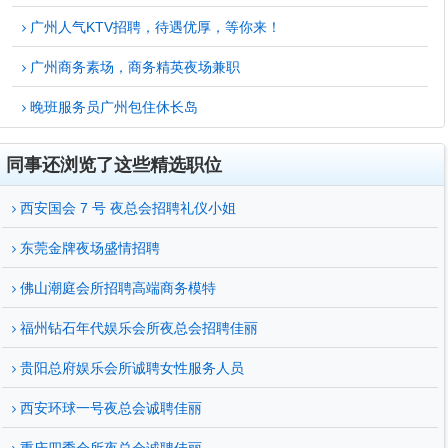
广州人气KTV招聘，待遇优厚，等你来！
广州商务素场，商务精英夜场兼职
晚班服务员广州包住休长岛
同事还浏览了这些精选职位
西安国会 7 号 夜总会招聘礼仪小姐
东莞金牌夜场盛情招聘
佛山潮庭会所招聘高端商务模特
福州钻石年代娱乐会所夜总会招聘佳丽
贵阳总府娱乐会所诚聘女性服务人员
西安环球一号夜总会诚聘佳丽