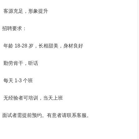
客源充足，形象提升
招聘要求：
年龄 18-28 岁，长相甜美，身材良好
勤劳肯干，听话
每天 1-3 个班
无经验者可培训，当天上班
面试者需提前预约。有意者请联系客服。