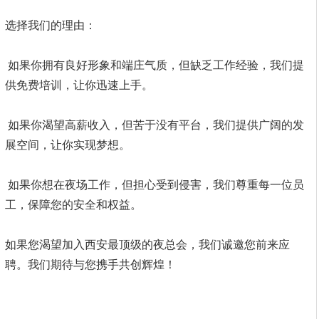
选择我们的理由：
如果你拥有良好形象和端庄气质，但缺乏工作经验，我们提
供免费培训，让你迅速上手。
如果你渴望高薪收入，但苦于没有平台，我们提供广阔的发
展空间，让你实现梦想。
如果你想在夜场工作，但担心受到侵害，我们尊重每一位员
工，保障您的安全和权益。
如果您渴望加入西安最顶级的夜总会，我们诚邀您前来应
聘。我们期待与您携手共创辉煌！