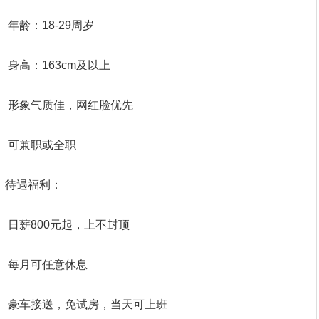
年龄：18-29周岁
身高：163cm及以上
形象气质佳，网红脸优先
可兼职或全职
待遇福利：
日薪800元起，上不封顶
每月可任意休息
豪车接送，免试房，当天可上班