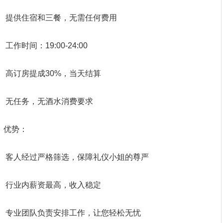
提供住宿和三餐，无需任何费用
工作时间：19:00-24:00
高订房提成30%，当天结算
无任务，无酒水消费要求
优势：
客人经过严格筛选，保障礼仪小姐的尊严
行业内薪资最高，收入稳定
专业团队负责安排工作，让您轻松无忧