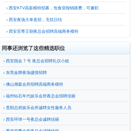
西安KTV高薪模特招募，包食宿报销路费，可兼职
西安夜场大单直招，无忧日结
西安至尊王朝夜总会招聘高端商务模特
同事还浏览了这些精选职位
西安国会 7 号 夜总会招聘礼仪小姐
东莞金牌夜场盛情招聘
佛山潮庭会所招聘高端商务模特
福州钻石年代娱乐会所夜总会招聘佳丽
贵阳总府娱乐会所诚聘女性服务人员
西安环球一号夜总会诚聘佳丽