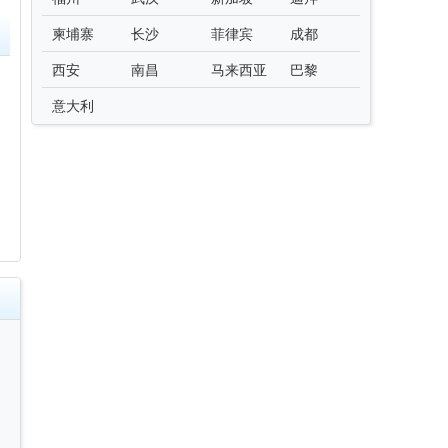
柬埔寨
长沙
菲律宾
成都
西安
南昌
马来西亚
巴黎
意大利