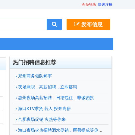
会员登录
快速注册
发布信息
热门招聘信息推荐
郑州商务领队郝宇
夜场兼职，高薪招聘，立即咨询
惠州夜场高薪招聘，日结包住，非诚勿扰
海口KTV求贤 若人 投奔高薪
合肥夜场促销 火热等你来
海口夜场火热招聘酒水促销，巨额提成等你来拿