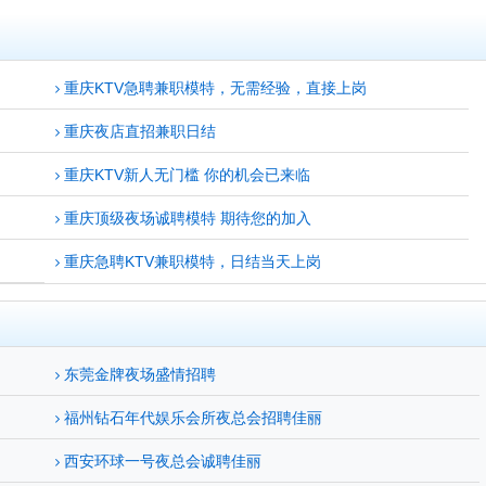
重庆KTV急聘兼职模特，无需经验，直接上岗
重庆夜店直招兼职日结
重庆KTV新人无门槛 你的机会已来临
重庆顶级夜场诚聘模特 期待您的加入
重庆急聘KTV兼职模特，日结当天上岗
东莞金牌夜场盛情招聘
福州钻石年代娱乐会所夜总会招聘佳丽
西安环球一号夜总会诚聘佳丽