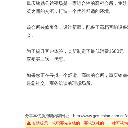
重庆铭鼎公馆夜场是一家综合性的高档会所，集娱
英之间的交流，打造一个优雅舒适的环境。
该会所装修奢华，设计新颖，配备了高档音响设备
会。
为了提升客户体验，会所制定了最低消费1680元，
享受买二送一优惠。
如果您正在寻找一个舒适、高端的会所，重庆铭鼎
是您社交、商务洽谈的理想场所。
分享本优质招聘内容网址：
http://www.gcs-china.com.cn/x
友情提示：求职要先交钱的，要求送礼的，一律可视为