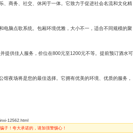
乐、商务、社交、休闲于一体。它致力于促进社会名流和文化精
和电脑点歌系统。包厢环境优雅，大小不一，适合不同规模的聚
并提供佳人服务，价位在800元至1200元不等。提前预订酒水可
公馆夜场将是您的最佳选择。它拥有优美的环境、优质的服务，
inxi-12562.html
骗子！夸大承诺的，请加强警惕心！