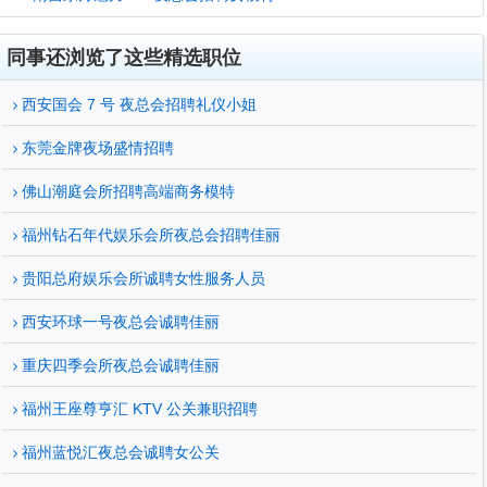
同事还浏览了这些精选职位
西安国会 7 号 夜总会招聘礼仪小姐
东莞金牌夜场盛情招聘
佛山潮庭会所招聘高端商务模特
福州钻石年代娱乐会所夜总会招聘佳丽
贵阳总府娱乐会所诚聘女性服务人员
西安环球一号夜总会诚聘佳丽
重庆四季会所夜总会诚聘佳丽
福州王座尊亨汇 KTV 公关兼职招聘
福州蓝悦汇夜总会诚聘女公关