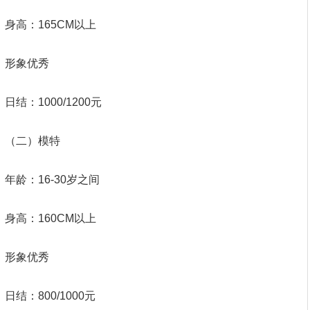
身高：165CM以上
形象优秀
日结：1000/1200元
（二）模特
年龄：16-30岁之间
身高：160CM以上
形象优秀
日结：800/1000元