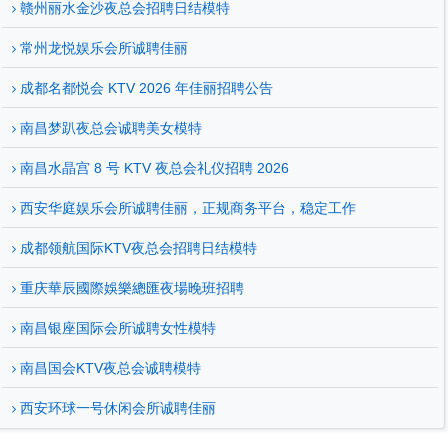
赣州丽水金沙夜总会招聘日结模特
常州龙悦娱乐会所诚聘佳丽
成都名都悦会 KTV 2026 年佳丽招聘公告
南昌梦趴夜总会诚聘美女模特
南昌水晶宫 8 号 KTV 夜总会礼仪招聘 2026
西安华庭娱乐会所诚聘佳丽，正规商务平台，稳定工作
成都领航国际KTV夜总会招聘日结模特
重庆華辰國際娛樂總匯夜場晚班招聘
南昌银座国际会所诚聘女性模特
南昌国会KTV夜总会诚聘模特
西安环球一号休闲会所诚聘佳丽