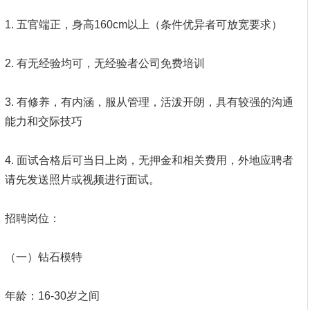
1. 五官端正，身高160cm以上（条件优异者可放宽要求）
2. 有无经验均可，无经验者公司免费培训
3. 有修养，有内涵，服从管理，活泼开朗，具有较强的沟通
能力和交际技巧
4. 面试合格后可当日上岗，无押金和相关费用，外地应聘者
请先发送照片或视频进行面试。
招聘岗位：
（一）钻石模特
年龄：16-30岁之间