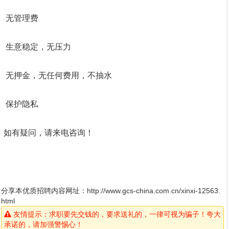
无管理费
生意稳定，无压力
无押金，无任何费用，不抽水
保护隐私
如有疑问，请来电咨询！
分享本优质招聘内容网址：
http://www.gcs-china.com.cn/xinxi-12563.
html
友情提示：求职要先交钱的，要求送礼的，一律可视为骗子！夸大
承诺的，请加强警惕心！