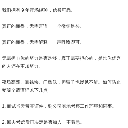
我们拥有 9 年夜场经验，信誉可靠。
真正的懂得，无需言语，一个微笑足矣。
真正的懂得，无需解释，一声呼唤即可。
无需担心你的努力是否足够，真正需要担心的，是比你优秀
的人还在更加努力。
夜场高薪、赚钱快、门槛低，但骗子也屡见不鲜。如何防止
受骗？请谨记以下几点：
1. 面试当天带齐证件，到公司实地考察工作环境和同事。
2. 回去考虑后再决定是否加入，不着急。