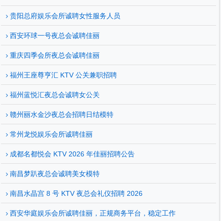
贵阳总府娱乐会所诚聘女性服务人员
西安环球一号夜总会诚聘佳丽
重庆四季会所夜总会诚聘佳丽
福州王座尊亨汇 KTV 公关兼职招聘
福州蓝悦汇夜总会诚聘女公关
赣州丽水金沙夜总会招聘日结模特
常州龙悦娱乐会所诚聘佳丽
成都名都悦会 KTV 2026 年佳丽招聘公告
南昌梦趴夜总会诚聘美女模特
南昌水晶宫 8 号 KTV 夜总会礼仪招聘 2026
西安华庭娱乐会所诚聘佳丽，正规商务平台，稳定工作