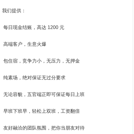
我们提供：
每日现金结账，高达 1200 元
高端客户，生意火爆
包住宿，竞争力小，无压力，无押金
纯素场，绝对保证无过分要求
无论容貌，五官端正即可保证每日上班
早班下班早，轻松上双班，工资翻倍
友好融洽的团队氛围，把你当朋友对待