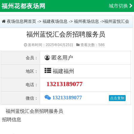
福州花都夜场网
城市切换
夜场信息网首页
->
福建夜场信息
->
福州夜场信息
->福州蓝悦汇会
福州蓝悦汇会所招聘服务员
所招聘服务员
发布时间：2025年04月25日
查看次数：586
匿名用户
会员：
福建福州
地区：
13213189077
电话：
13213189077
微信：
福州蓝悦汇会所招聘服务员
招聘信息