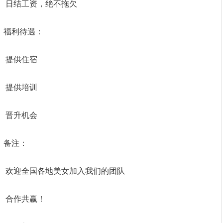
日结工资，绝不拖欠
福利待遇：
提供住宿
提供培训
晋升机会
备注：
欢迎全国各地美女加入我们的团队
合作共赢！