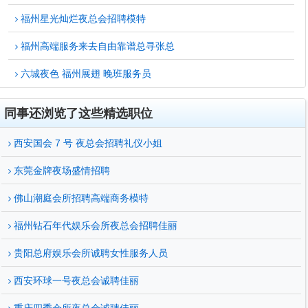
福州星光灿烂夜总会招聘模特
福州高端服务来去自由靠谱总寻张总
六城夜色 福州展翅 晚班服务员
同事还浏览了这些精选职位
西安国会 7 号 夜总会招聘礼仪小姐
东莞金牌夜场盛情招聘
佛山潮庭会所招聘高端商务模特
福州钻石年代娱乐会所夜总会招聘佳丽
贵阳总府娱乐会所诚聘女性服务人员
西安环球一号夜总会诚聘佳丽