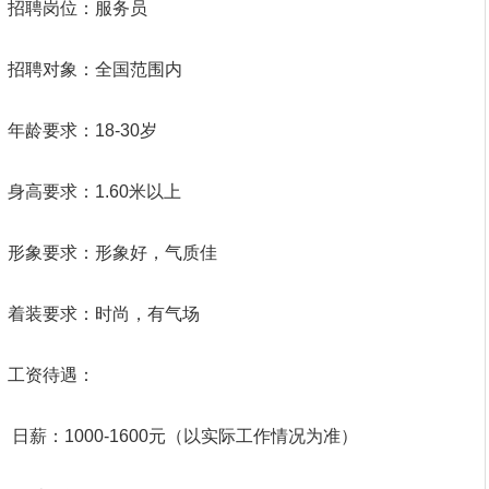
招聘岗位：服务员
招聘对象：全国范围内
年龄要求：18-30岁
身高要求：1.60米以上
形象要求：形象好，气质佳
着装要求：时尚，有气场
工资待遇：
日薪：1000-1600元（以实际工作情况为准）