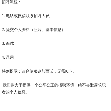
招聘流程：
1. 电话或微信联系招聘人员
2. 提交个人资料（照片、基本信息）
3. 面试
4. 录用
特别提示：请穿便服参加面试，无需IC卡。
我们致力于提供一个公平公正的招聘环境，绝不会泄露求职
者的个人信息。