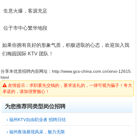
生意火爆，客源充足
位于市中心繁华地段
如果你拥有良好的形象气质，积极进取的心态，欢迎加入我
们梅园国际 KTV 团队！
分享本优质招聘内容网址：
http://www.gcs-china.com.cn/xinxi-12615.
html
友情提示：求职要先交钱的，要求送礼的，一律可视为骗子！夸大
承诺的，请加强警惕心！
为您推荐同类型岗位招聘
福州KTV自由职业者 招聘日结
福州夜场展现风采，魅力无限