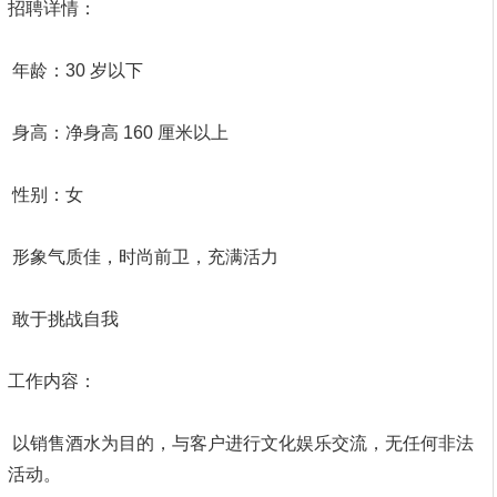
招聘详情：
年龄：30 岁以下
身高：净身高 160 厘米以上
性别：女
形象气质佳，时尚前卫，充满活力
敢于挑战自我
工作内容：
以销售酒水为目的，与客户进行文化娱乐交流，无任何非法
活动。