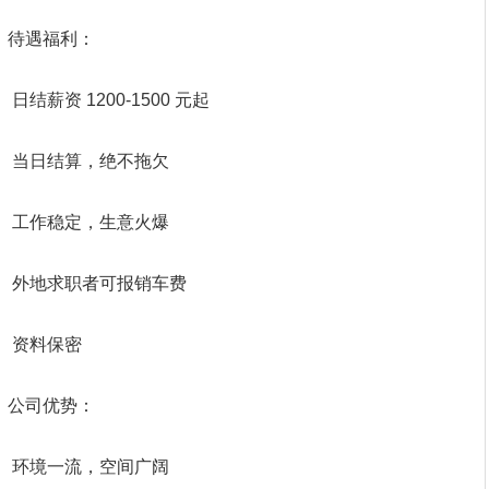
待遇福利：
日结薪资 1200-1500 元起
当日结算，绝不拖欠
工作稳定，生意火爆
外地求职者可报销车费
资料保密
公司优势：
环境一流，空间广阔