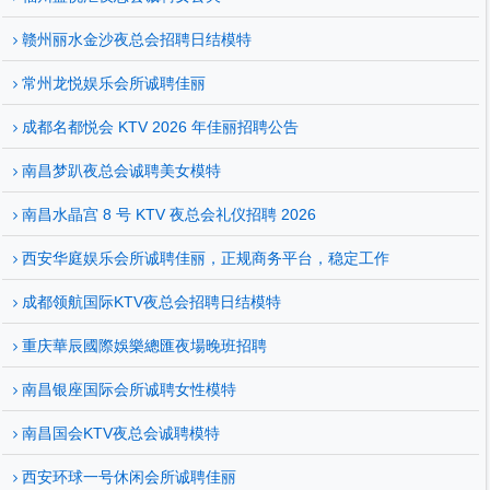
赣州丽水金沙夜总会招聘日结模特
常州龙悦娱乐会所诚聘佳丽
成都名都悦会 KTV 2026 年佳丽招聘公告
南昌梦趴夜总会诚聘美女模特
南昌水晶宫 8 号 KTV 夜总会礼仪招聘 2026
西安华庭娱乐会所诚聘佳丽，正规商务平台，稳定工作
成都领航国际KTV夜总会招聘日结模特
重庆華辰國際娛樂總匯夜場晚班招聘
南昌银座国际会所诚聘女性模特
南昌国会KTV夜总会诚聘模特
西安环球一号休闲会所诚聘佳丽