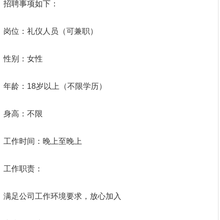
招聘事项如下：
岗位：礼仪人员（可兼职）
性别：女性
年龄：18岁以上（不限学历）
身高：不限
工作时间：晚上至晚上
工作职责：
满足公司工作环境要求，放心加入