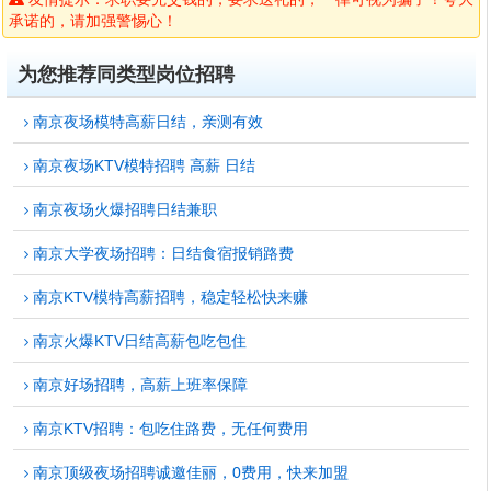
承诺的，请加强警惕心！
为您推荐同类型岗位招聘
南京夜场模特高薪日结，亲测有效
南京夜场KTV模特招聘 高薪 日结
南京夜场火爆招聘日结兼职
南京大学夜场招聘：日结食宿报销路费
南京KTV模特高薪招聘，稳定轻松快来赚
南京火爆KTV日结高薪包吃包住
南京好场招聘，高薪上班率保障
南京KTV招聘：包吃住路费，无任何费用
南京顶级夜场招聘诚邀佳丽，0费用，快来加盟