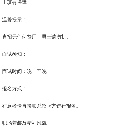
上班有保障
温馨提示：
直招无任何费用，男士请勿扰。
面试须知：
面试时间：晚上至晚上
报名方式：
有意者请直接联系招聘方进行报名。
职场着装及精神风貌