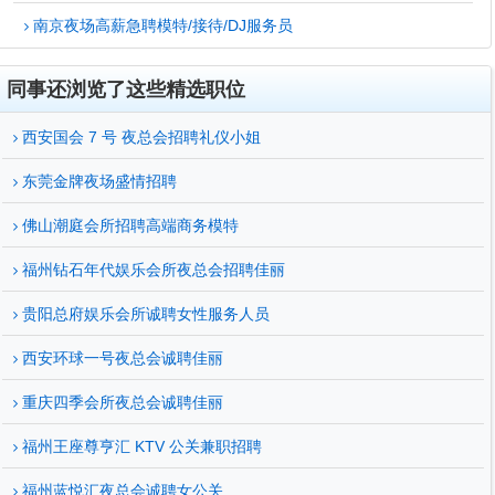
南京夜场高薪急聘模特/接待/DJ服务员
同事还浏览了这些精选职位
西安国会 7 号 夜总会招聘礼仪小姐
东莞金牌夜场盛情招聘
佛山潮庭会所招聘高端商务模特
福州钻石年代娱乐会所夜总会招聘佳丽
贵阳总府娱乐会所诚聘女性服务人员
西安环球一号夜总会诚聘佳丽
重庆四季会所夜总会诚聘佳丽
福州王座尊亨汇 KTV 公关兼职招聘
福州蓝悦汇夜总会诚聘女公关