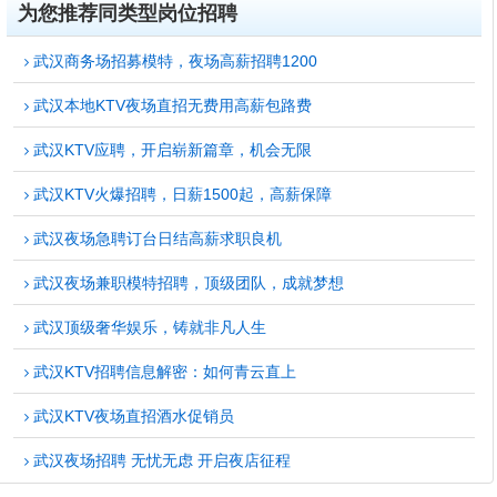
为您推荐同类型岗位招聘
武汉商务场招募模特，夜场高薪招聘1200
武汉本地KTV夜场直招无费用高薪包路费
武汉KTV应聘，开启崭新篇章，机会无限
武汉KTV火爆招聘，日薪1500起，高薪保障
武汉夜场急聘订台日结高薪求职良机
武汉夜场兼职模特招聘，顶级团队，成就梦想
武汉顶级奢华娱乐，铸就非凡人生
武汉KTV招聘信息解密：如何青云直上
武汉KTV夜场直招酒水促销员
武汉夜场招聘 无忧无虑 开启夜店征程