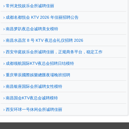
常州龙悦娱乐会所诚聘佳丽
成都名都悦会 KTV 2026 年佳丽招聘公告
南昌梦趴夜总会诚聘美女模特
南昌水晶宫 8 号 KTV 夜总会礼仪招聘 2026
西安华庭娱乐会所诚聘佳丽，正规商务平台，稳定工作
成都领航国际KTV夜总会招聘日结模特
重庆華辰國際娛樂總匯夜場晚班招聘
南昌银座国际会所诚聘女性模特
南昌国会KTV夜总会诚聘模特
西安环球一号休闲会所诚聘佳丽