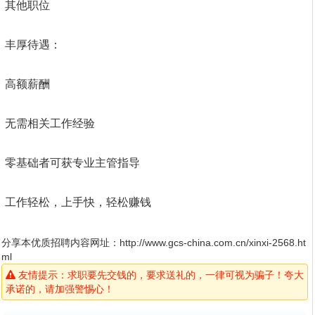
其他职位
丰厚待遇：
高额薪酬
无需相关工作经验
零基础者可获专业主管指导
工作轻松，上手快，轻松赚钱
分享本优质招聘内容网址：
http://www.gcs-china.com.cn/xinxi-2568.ht
ml
友情提示：求职要先交钱的，要求送礼的，一律可视为骗子！夸大
承诺的，请加强警惕心！