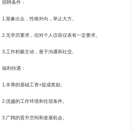
招聘条件：
1.形象出众，性格外向，举止大方。
2.无学历要求，但对个人仪容仪表有一定要求。
3.工作积极主动，善于沟通和社交。
福利待遇：
1.丰厚的基础工资+提成奖励。
2.优越的工作环境和住宿条件。
3.广阔的晋升空间和发展机会。