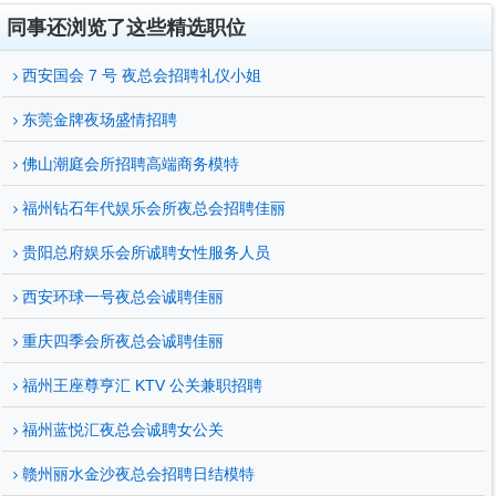
同事还浏览了这些精选职位
西安国会 7 号 夜总会招聘礼仪小姐
东莞金牌夜场盛情招聘
佛山潮庭会所招聘高端商务模特
福州钻石年代娱乐会所夜总会招聘佳丽
贵阳总府娱乐会所诚聘女性服务人员
西安环球一号夜总会诚聘佳丽
重庆四季会所夜总会诚聘佳丽
福州王座尊亨汇 KTV 公关兼职招聘
福州蓝悦汇夜总会诚聘女公关
赣州丽水金沙夜总会招聘日结模特