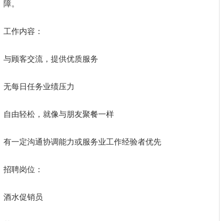
障。
工作内容：
与顾客交流，提供优质服务
无每日任务业绩压力
自由轻松，就像与朋友聚餐一样
有一定沟通协调能力或服务业工作经验者优先
招聘岗位：
酒水促销员