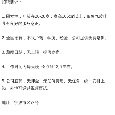
招聘要求：
1. 限女性，年龄在20-28岁，身高165cm以上，形象气质佳，
具有良好的服务意识。
2. 全国招募，不限户籍、学历、经验，公司提供免费培训。
3. 薪酬日结，无上限，提供食宿。
4. 工作时间为每天晚上8点到12点左右。
5. 公司直聘，无押金、无任何费用、无任务，统一安排上
岗，外地可通过视频面试。
地址：宁波市区路号