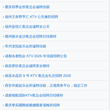
重庆四季会所夜总会诚聘佳丽
福州王座尊亨汇 KTV 公关兼职招聘
福州蓝悦汇夜总会诚聘女公关
赣州丽水金沙夜总会招聘日结模特
常州龙悦娱乐会所诚聘佳丽
成都名都悦会 KTV 2026 年佳丽招聘公告
南昌梦趴夜总会诚聘美女模特
南昌水晶宫 8 号 KTV 夜总会礼仪招聘 2026
西安华庭娱乐会所诚聘佳丽，正规商务平台，稳定工作
成都领航国际KTV夜总会招聘日结模特
重庆華辰國際娛樂總匯夜場晚班招聘