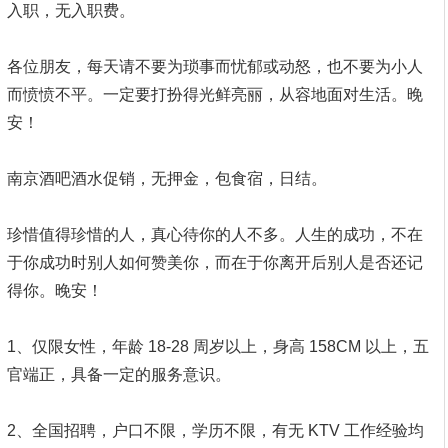
入职，无入职费。
各位朋友，每天请不要为琐事而忧郁或动怒，也不要为小人
而愤愤不平。一定要打扮得光鲜亮丽，从容地面对生活。晚
安！
南京酒吧酒水促销，无押金，包食宿，日结。
珍惜值得珍惜的人，真心待你的人不多。人生的成功，不在
于你成功时别人如何赞美你，而在于你离开后别人是否还记
得你。晚安！
1、仅限女性，年龄 18-28 周岁以上，身高 158CM 以上，五
官端正，具备一定的服务意识。
2、全国招聘，户口不限，学历不限，有无 KTV 工作经验均