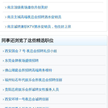
南京顶级夜场邀你共创美好
南京主城高端夜总会招聘酒水促销员
南京诚聘兼职KTV酒水促销员，包住好上班
同事还浏览了这些精选职位
西安国会 7 号 夜总会招聘礼仪小姐
东莞金牌夜场盛情招聘
佛山潮庭会所招聘高端商务模特
福州钻石年代娱乐会所夜总会招聘佳丽
贵阳总府娱乐会所诚聘女性服务人员
西安环球一号夜总会诚聘佳丽