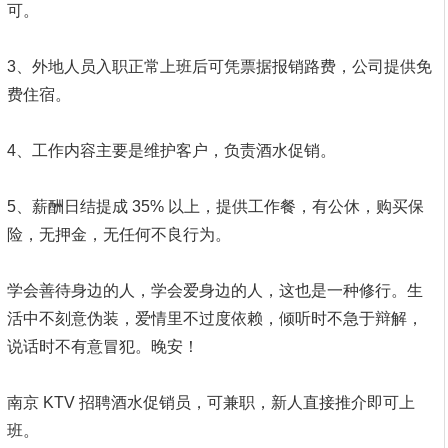
可。
3、外地人员入职正常上班后可凭票据报销路费，公司提供免
费住宿。
4、工作内容主要是维护客户，负责酒水促销。
5、薪酬日结提成 35% 以上，提供工作餐，有公休，购买保
险，无押金，无任何不良行为。
学会善待身边的人，学会爱身边的人，这也是一种修行。生
活中不刻意伪装，爱情里不过度依赖，倾听时不急于辩解，
说话时不有意冒犯。晚安！
南京 KTV 招聘酒水促销员，可兼职，新人直接推介即可上
班。