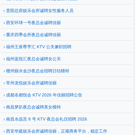
贵阳总府娱乐会所诚聘女性服务人员
西安环球一号夜总会诚聘佳丽
重庆四季会所夜总会诚聘佳丽
福州王座尊亨汇 KTV 公关兼职招聘
福州蓝悦汇夜总会诚聘女公关
赣州丽水金沙夜总会招聘日结模特
常州龙悦娱乐会所诚聘佳丽
成都名都悦会 KTV 2026 年佳丽招聘公告
南昌梦趴夜总会诚聘美女模特
南昌水晶宫 8 号 KTV 夜总会礼仪招聘 2026
西安华庭娱乐会所诚聘佳丽，正规商务平台，稳定工作