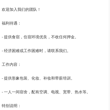
欢迎加入我们的团队！
福利待遇：
- 提供食宿，住宿环境优良，不收任何押金。
- 经济困难或工作困难时，请联系我们。
工作内容：
- 提供形象包装、化妆、补妆和带薪培训。
- 一人一间宿舍，配有空调、电视、宽带、热水等。
特别说明：