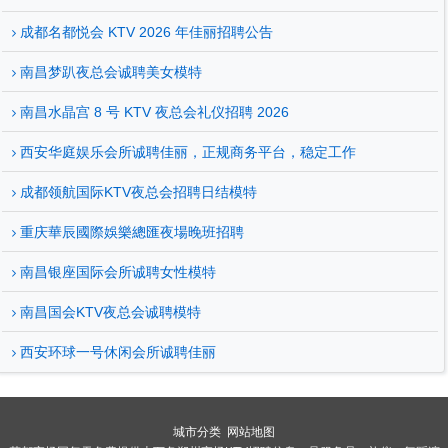
成都名都悦会 KTV 2026 年佳丽招聘公告
南昌梦趴夜总会诚聘美女模特
南昌水晶宫 8 号 KTV 夜总会礼仪招聘 2026
西安华庭娱乐会所诚聘佳丽，正规商务平台，稳定工作
成都领航国际KTV夜总会招聘日结模特
重庆華辰國際娛樂總匯夜場晚班招聘
南昌银座国际会所诚聘女性模特
南昌国会KTV夜总会诚聘模特
西安环球一号休闲会所诚聘佳丽
城市分类
网站地图