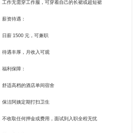
工作无需穿工作服，可穿着自己的长裙或超短裙
薪资待遇：
日薪 1500 元，可兼职
待遇丰厚，月收入可观
福利保障：
舒适高档的酒店单间宿舍
保洁阿姨定期打扫卫生
不收取任何押金或费用，面试到入职全程无忧