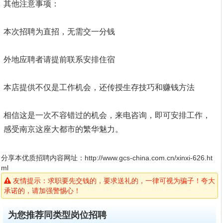
其他注意事项：
本次招聘为直招，无需交一分钱
外地应聘者请提前联系安排住宿
本店提供不仅是工作机会，还传授生存技巧和赚钱方法
相信这是一次不容错过的机会，来电咨询，即可安排工作，
感受南京这座大都市的繁华魅力。
分享本优质招聘内容网址：
http://www.gcs-china.com.cn/xinxi-626.ht
ml
友情提示：求职要先交钱的，要求送礼的，一律可视为骗子！夸大
承诺的，请加强警惕心！
为您推荐同类型岗位招聘