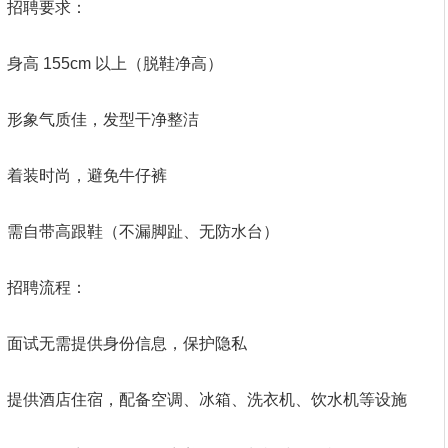
招聘要求：
身高 155cm 以上（脱鞋净高）
形象气质佳，发型干净整洁
着装时尚，避免牛仔裤
需自带高跟鞋（不漏脚趾、无防水台）
招聘流程：
面试无需提供身份信息，保护隐私
提供酒店住宿，配备空调、冰箱、洗衣机、饮水机等设施