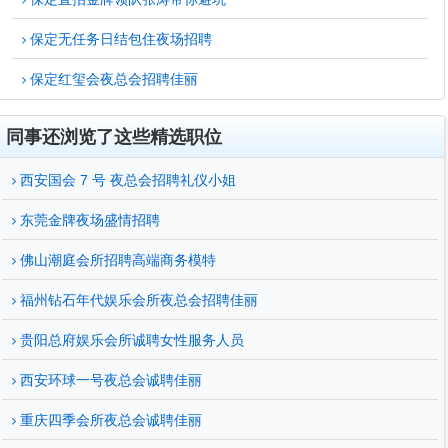
保定无任务日结包住夜场招聘
保定红玺会夜总会招聘佳丽
同事还浏览了这些精选职位
西安国会 7 号 夜总会招聘礼仪小姐
东莞金牌夜场盛情招聘
佛山潮庭会所招聘高端商务模特
福州钻石年代娱乐会所夜总会招聘佳丽
贵阳总府娱乐会所诚聘女性服务人员
西安环球一号夜总会诚聘佳丽
重庆四季会所夜总会诚聘佳丽