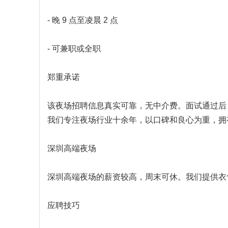
- 晚 9 点至凌晨 2 点
- 可兼职或全职
郑重承诺
该夜场招聘信息真实可靠，无中介费。面试通过后
我们专注夜场行业十余年，以口碑和良心为重，拥
深圳高端夜场
深圳高端夜场的薪资较高，周末可休。我们提供衣
应聘技巧