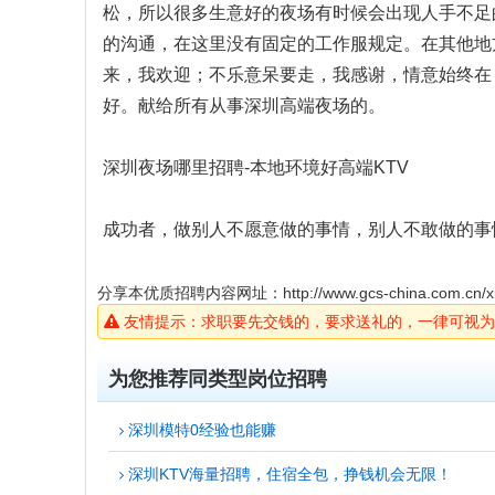
松，所以很多生意好的夜场有时候会出现人手不足
的沟通，在这里没有固定的工作服规定。在其他地
来，我欢迎；不乐意呆要走，我感谢，情意始终在
好。献给所有从事深圳高端夜场的。
深圳夜场哪里招聘-本地环境好高端KTV
成功者，做别人不愿意做的事情，别人不敢做的事
分享本优质招聘内容网址：
http://www.gcs-china.com.cn/x
友情提示：求职要先交钱的，要求送礼的，一律可视为
为您推荐同类型岗位招聘
深圳模特0经验也能赚
深圳KTV海量招聘，住宿全包，挣钱机会无限！