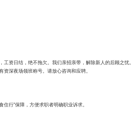
，工资日结，绝不拖欠。我们亲招亲带，解除新人的后顾之忧。
有资深夜场领班称号。请放心咨询和应聘。
食住行”保障，方便求职者明确职业诉求。