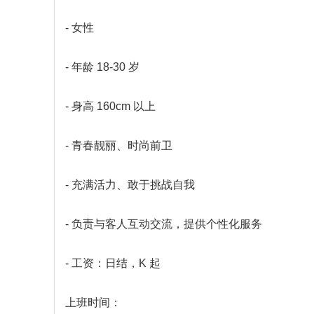
- 女性
- 年龄 18-30 岁
- 身高 160cm 以上
- 青春靓丽、时尚前卫
- 充满活力、敢于挑战自我
- 负责与客人互动交流，提供个性化服务
- 工资：日结，K 起
上班时间：