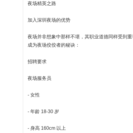
夜场精英之路
加入深圳夜场的优势
夜场并非想象中那样不堪，其职业道德同样受到重
成为夜场佼佼者的秘诀：
招聘要求
夜场服务员
- 女性
- 年龄 18-30 岁
- 身高 160cm 以上