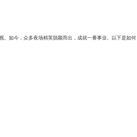
视。如今，众多夜场精英脱颖而出，成就一番事业。以下是如何