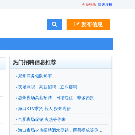
会员登录
快速注册
发布信息
热门招聘信息推荐
郑州商务领队郝宇
夜场兼职，高薪招聘，立即咨询
惠州夜场高薪招聘，日结包住，非诚勿扰
海口KTV求贤 若人 投奔高薪
合肥夜场促销 火热等你来
海口夜场火热招聘酒水促销，巨额提成等你来拿