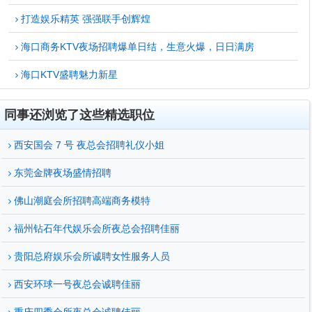
打造娱乐精英 强强联手创辉煌
海口商务KTV夜场招聘爆单日结，生意火爆，日日满房
海口KTV盛聘魅力新星
同事还浏览了这些精选职位
西安国会 7 号 夜总会招聘礼仪小姐
东莞金牌夜场盛情招聘
佛山潮庭会所招聘高端商务模特
福州钻石年代娱乐会所夜总会招聘佳丽
贵阳总府娱乐会所诚聘女性服务人员
西安环球一号夜总会诚聘佳丽