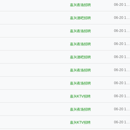
06-20 10:54
嘉兴夜场招聘
06-20 10:53
嘉兴酒吧招聘
06-20 10:53
嘉兴夜场招聘
06-20 10:53
嘉兴夜场招聘
06-20 10:53
嘉兴酒吧招聘
06-20 10:53
嘉兴夜场招聘
06-20 10:52
嘉兴夜场招聘
06-20 10:52
嘉兴KTV招聘
06-20 10:52
嘉兴夜场招聘
06-20 10:52
嘉兴KTV招聘