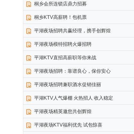
桐乡会所连锁店鼎力招募
桐乡KTV高薪聘！包机票
平湖夜场招聘共赢经理，携手创辉煌
平湖夜场模特招聘火爆招聘
平湖KTV直招高薪职等你来战
平湖夜场招聘：靠谱良心，保你安心
平湖夜场招聘兼职酒水促销佳丽
平湖KTV人气爆棚 火热招人 收入稳定
平湖夜场精英邀您共创辉煌
平湖夜场KTV福利优先 试包惊喜