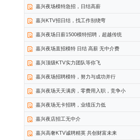
嘉兴夜场模特急招，日结高薪
嘉兴KTV招日结，找工作别绕弯
嘉兴夜场日薪1500模特招聘，超越传统
嘉兴夜场直招模特 日结 高薪 无中介费
嘉兴顶级KTV实力团队等你飞
嘉兴夜场招聘模特，努力与成功并行
嘉兴夜场天天满房，零费用入职，竞争小
嘉兴夜场无卡招聘，业绩压力低
嘉兴夜店招工无中介
嘉兴高奢KTV诚聘精英 共创财富未来