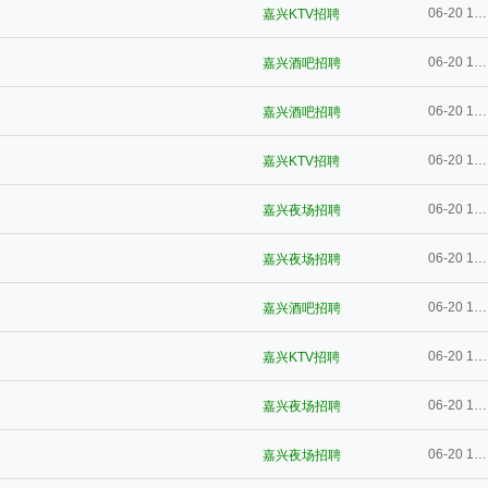
06-20 10:58
嘉兴KTV招聘
06-20 10:58
嘉兴酒吧招聘
06-20 10:57
嘉兴酒吧招聘
06-20 10:57
嘉兴KTV招聘
06-20 10:57
嘉兴夜场招聘
06-20 10:57
嘉兴夜场招聘
06-20 10:57
嘉兴酒吧招聘
06-20 10:56
嘉兴KTV招聘
06-20 10:56
嘉兴夜场招聘
06-20 10:56
嘉兴夜场招聘