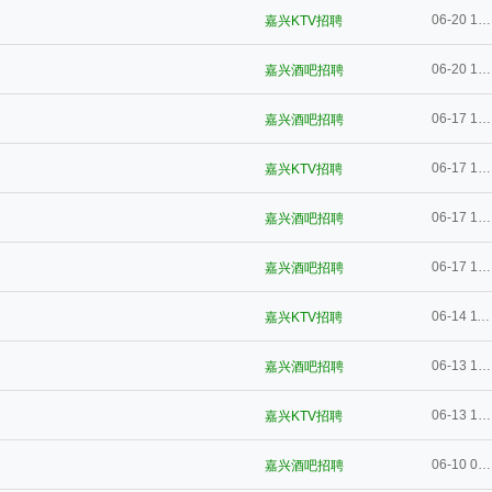
06-20 10:52
嘉兴KTV招聘
06-20 10:52
嘉兴酒吧招聘
06-17 10:45
嘉兴酒吧招聘
06-17 10:28
嘉兴KTV招聘
06-17 10:22
嘉兴酒吧招聘
06-17 10:22
嘉兴酒吧招聘
06-14 11:38
嘉兴KTV招聘
06-13 12:05
嘉兴酒吧招聘
06-13 12:02
嘉兴KTV招聘
06-10 09:37
嘉兴酒吧招聘