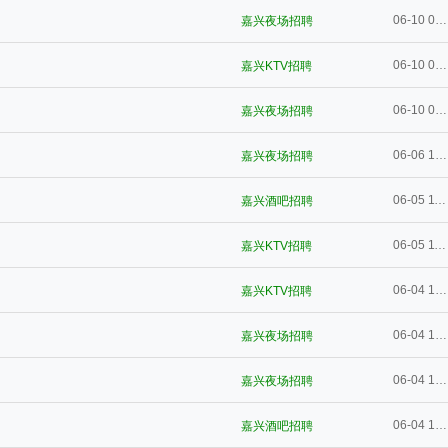
06-10 09:36
嘉兴夜场招聘
06-10 09:35
嘉兴KTV招聘
06-10 09:18
嘉兴夜场招聘
06-06 13:02
嘉兴夜场招聘
06-05 11:06
嘉兴酒吧招聘
06-05 11:05
嘉兴KTV招聘
06-04 19:02
嘉兴KTV招聘
06-04 19:02
嘉兴夜场招聘
06-04 19:01
嘉兴夜场招聘
06-04 19:01
嘉兴酒吧招聘