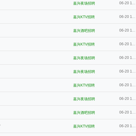
06-20 11:00
嘉兴夜场招聘
06-20 11:00
嘉兴KTV招聘
06-20 11:00
嘉兴酒吧招聘
06-20 11:00
嘉兴KTV招聘
06-20 10:59
嘉兴夜场招聘
06-20 10:59
嘉兴夜场招聘
06-20 10:59
嘉兴KTV招聘
06-20 10:59
嘉兴夜场招聘
06-20 10:59
嘉兴酒吧招聘
才
06-20 10:58
嘉兴KTV招聘