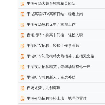
平湖夜场大舞台招募精英团队
平湖高端KTV高薪日结，稳定上岗
平湖夜场急聘无中介靠谱工作
夜场招聘：身高非门槛，轻松入职
平湖KTV招聘：轻松工作拿高薪
平湖KTV礼仪模特火热招募，直招无套路
平湖夜店招募精英，奢华场所有你一席
平湖KTV急聘新人，空房补助
夜场逐梦，共创辉煌
平湖夜场招聘轻松上班，地理位置佳