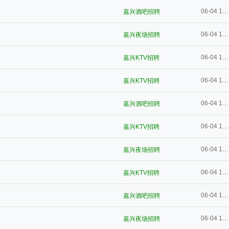
06-04 19:01
嘉兴酒吧招聘
06-04 19:01
嘉兴夜场招聘
06-04 19:01
嘉兴KTV招聘
06-04 19:00
嘉兴KTV招聘
06-04 19:00
嘉兴酒吧招聘
06-04 19:00
嘉兴KTV招聘
06-04 19:00
嘉兴夜场招聘
06-04 19:00
嘉兴KTV招聘
06-04 18:59
嘉兴酒吧招聘
06-04 18:59
嘉兴夜场招聘