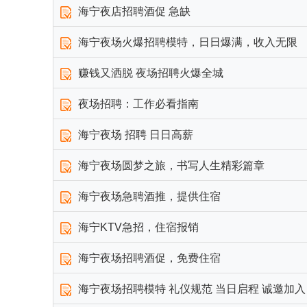
海宁夜店招聘酒促 急缺
海宁夜场火爆招聘模特，日日爆满，收入无限
赚钱又洒脱 夜场招聘火爆全城
夜场招聘：工作必看指南
海宁夜场 招聘 日日高薪
海宁夜场圆梦之旅，书写人生精彩篇章
海宁夜场急聘酒推，提供住宿
海宁KTV急招，住宿报销
海宁夜场招聘酒促，免费住宿
海宁夜场招聘模特 礼仪规范 当日启程 诚邀加入