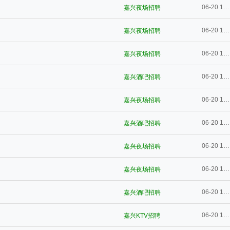
06-20 10:56
嘉兴夜场招聘
06-20 10:56
嘉兴夜场招聘
06-20 10:55
嘉兴夜场招聘
06-20 10:55
嘉兴酒吧招聘
06-20 10:55
嘉兴夜场招聘
06-20 10:55
嘉兴酒吧招聘
06-20 10:55
嘉兴夜场招聘
06-20 10:54
嘉兴夜场招聘
06-20 10:54
嘉兴酒吧招聘
06-20 10:54
嘉兴KTV招聘