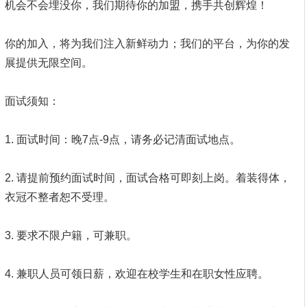
机会不会埋没你，我们期待你的加盟，携手共创辉煌！
你的加入，将为我们注入新鲜动力；我们的平台，为你的发
展提供无限空间。
面试须知：
1. 面试时间：晚7点-9点，请务必记清面试地点。
2. 请提前预约面试时间，面试合格可即刻上岗。着装得体，
衣冠不整者恕不受理。
3. 要求不限户籍，可兼职。
4. 兼职人员可领日薪，欢迎在校学生和在职女性应聘。