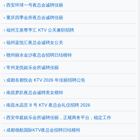
西安环球一号夜总会诚聘佳丽
重庆四季会所夜总会诚聘佳丽
福州王座尊亨汇 KTV 公关兼职招聘
福州蓝悦汇夜总会诚聘女公关
赣州丽水金沙夜总会招聘日结模特
常州龙悦娱乐会所诚聘佳丽
成都名都悦会 KTV 2026 年佳丽招聘公告
南昌梦趴夜总会诚聘美女模特
南昌水晶宫 8 号 KTV 夜总会礼仪招聘 2026
西安华庭娱乐会所诚聘佳丽，正规商务平台，稳定工作
成都领航国际KTV夜总会招聘日结模特