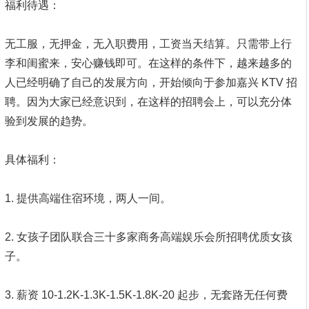
福利待遇：
无工服，无押金，无入职费用，工资当天结算。只需带上行
李和闺蜜来，安心赚钱即可。在这样的条件下，越来越多的
人已经明确了自己的发展方向，开始倾向于参加嘉兴 KTV 招
聘。因为大家已经意识到，在这样的招聘会上，可以充分体
验到发展的趋势。
具体福利：
1. 提供高端住宿环境，两人一间。
2. 女孩子团队联合三十多家商务高端娱乐会所招聘优质女孩
子。
3. 薪资 10-1.2K-1.3K-1.5K-1.8K-20 起步，无套路无任何费