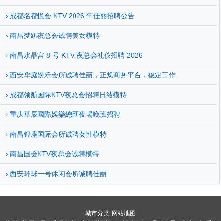
成都名都悦会 KTV 2026 年佳丽招聘公告
南昌梦趴夜总会诚聘美女模特
南昌水晶宫 8 号 KTV 夜总会礼仪招聘 2026
西安华庭娱乐会所诚聘佳丽，正规商务平台，稳定工作
成都领航国际KTV夜总会招聘日结模特
重庆華辰國際娛樂總匯夜場晚班招聘
南昌银座国际会所诚聘女性模特
南昌国会KTV夜总会诚聘模特
西安环球一号休闲会所诚聘佳丽
城市分类
网站地图