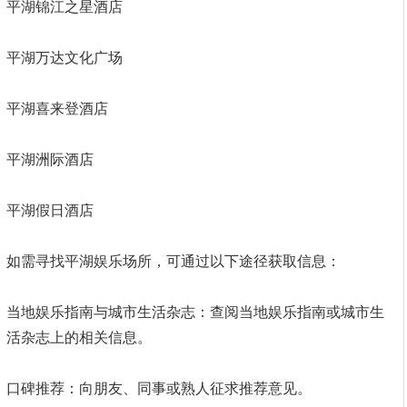
平湖锦江之星酒店
平湖万达文化广场
平湖喜来登酒店
平湖洲际酒店
平湖假日酒店
如需寻找平湖娱乐场所，可通过以下途径获取信息：
当地娱乐指南与城市生活杂志：查阅当地娱乐指南或城市生
活杂志上的相关信息。
口碑推荐：向朋友、同事或熟人征求推荐意见。