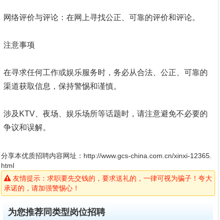
网络评价与评论：在网上寻找公正、可靠的评价和评论。
注意事项
在寻求任何工作或娱乐服务时，务必从合法、公正、可靠的
渠道获取信息，保持警惕和谨慎。
涉及KTV、夜场、娱乐场所等话题时，请注意避免不必要的
争议和误解。
分享本优质招聘内容网址：
http://www.gcs-china.com.cn/xinxi-12365.
html
友情提示：求职要先交钱的，要求送礼的，一律可视为骗子！夸大
承诺的，请加强警惕心！
为您推荐同类型岗位招聘