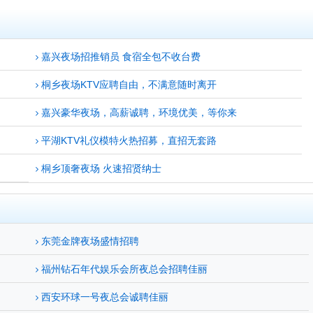
嘉兴夜场招推销员 食宿全包不收台费
桐乡夜场KTV应聘自由，不满意随时离开
嘉兴豪华夜场，高薪诚聘，环境优美，等你来
平湖KTV礼仪模特火热招募，直招无套路
桐乡顶奢夜场 火速招贤纳士
东莞金牌夜场盛情招聘
福州钻石年代娱乐会所夜总会招聘佳丽
西安环球一号夜总会诚聘佳丽