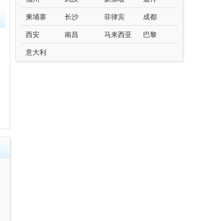
柬埔寨
长沙
菲律宾
成都
西安
南昌
马来西亚
巴黎
意大利