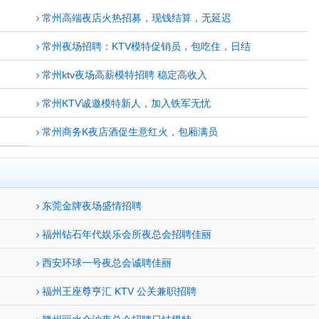
常州高端夜店火热招募，现钱结算，无延迟
常州夜场招聘：KTV模特促销员，包吃住，日结
常州ktv夜场高薪模特招聘 稳定高收入
常州KTV诚邀模特新人，加入铁军无忧
常州商务K夜店酒促生意红火，包厢满员
东莞金牌夜场盛情招聘
福州钻石年代娱乐会所夜总会招聘佳丽
西安环球一号夜总会诚聘佳丽
福州王座尊亨汇 KTV 公关兼职招聘