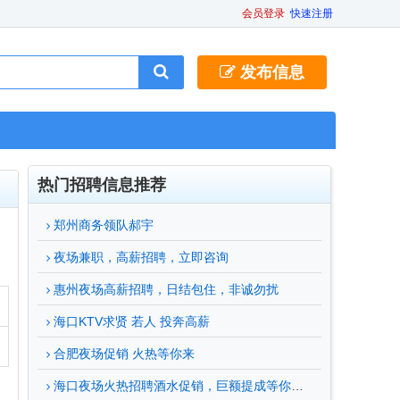
会员登录
快速注册
发布信息
热门招聘信息推荐
郑州商务领队郝宇
夜场兼职，高薪招聘，立即咨询
惠州夜场高薪招聘，日结包住，非诚勿扰
海口KTV求贤 若人 投奔高薪
合肥夜场促销 火热等你来
海口夜场火热招聘酒水促销，巨额提成等你来拿