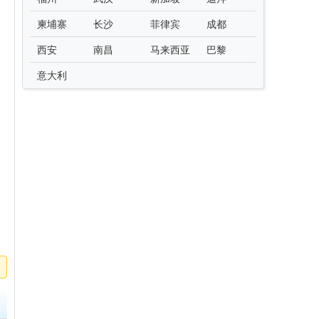
柬埔寨
长沙
菲律宾
成都
西安
南昌
马来西亚
巴黎
意大利