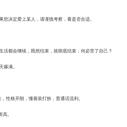
果您决定爱上某人，请谨慎考察，看是否合适。
生活都会继续，既然结束，就彻底结束，何必苦了自己？
天爆满。
质佳，性格开朗，懂着装打扮，普通话流利。
资高。