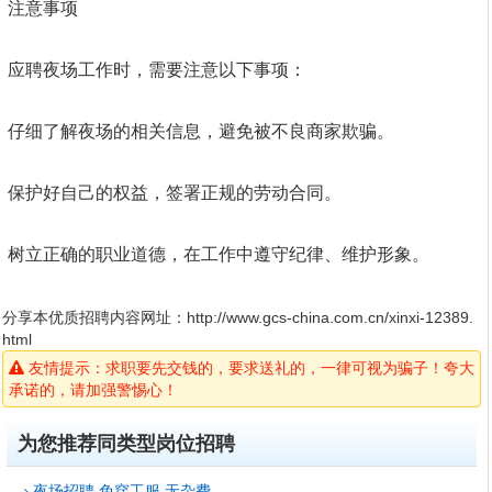
注意事项
应聘夜场工作时，需要注意以下事项：
仔细了解夜场的相关信息，避免被不良商家欺骗。
保护好自己的权益，签署正规的劳动合同。
树立正确的职业道德，在工作中遵守纪律、维护形象。
分享本优质招聘内容网址：
http://www.gcs-china.com.cn/xinxi-12389.
html
友情提示：求职要先交钱的，要求送礼的，一律可视为骗子！夸大
承诺的，请加强警惕心！
为您推荐同类型岗位招聘
夜场招聘 免穿工服 无杂费