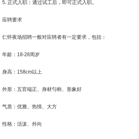
5. 正式入职：通过试工后，即可正式入职。
应聘要求
仁怀夜场招聘一般对应聘者有一定要求，包括：
年龄：18-28周岁
身高：158cm以上
外形：五官端正、身材匀称、形象好
气质：优雅、热情、大方
性格：活泼、外向