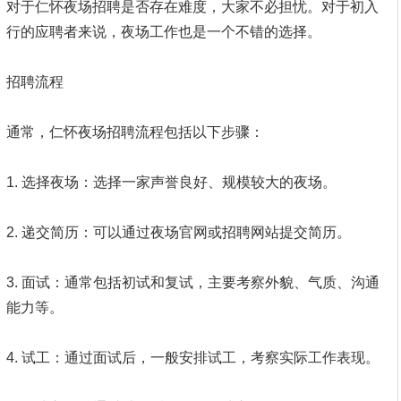
对于仁怀夜场招聘是否存在难度，大家不必担忧。对于初入
行的应聘者来说，夜场工作也是一个不错的选择。
招聘流程
通常，仁怀夜场招聘流程包括以下步骤：
1. 选择夜场：选择一家声誉良好、规模较大的夜场。
2. 递交简历：可以通过夜场官网或招聘网站提交简历。
3. 面试：通常包括初试和复试，主要考察外貌、气质、沟通
能力等。
4. 试工：通过面试后，一般安排试工，考察实际工作表现。