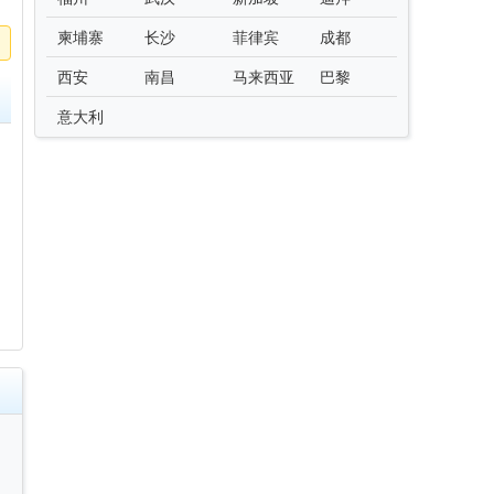
柬埔寨
长沙
菲律宾
成都
西安
南昌
马来西亚
巴黎
意大利