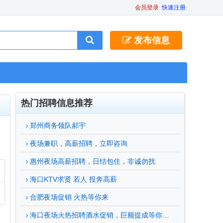
会员登录
快速注册
发布信息
热门招聘信息推荐
郑州商务领队郝宇
夜场兼职，高薪招聘，立即咨询
惠州夜场高薪招聘，日结包住，非诚勿扰
海口KTV求贤 若人 投奔高薪
合肥夜场促销 火热等你来
海口夜场火热招聘酒水促销，巨额提成等你来拿