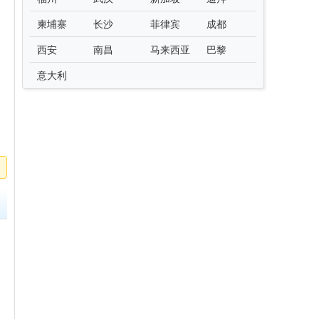
柬埔寨
长沙
菲律宾
成都
西安
南昌
马来西亚
巴黎
意大利