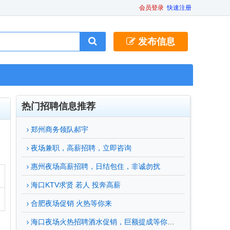
会员登录
快速注册
发布信息
热门招聘信息推荐
郑州商务领队郝宇
夜场兼职，高薪招聘，立即咨询
惠州夜场高薪招聘，日结包住，非诚勿扰
海口KTV求贤 若人 投奔高薪
合肥夜场促销 火热等你来
海口夜场火热招聘酒水促销，巨额提成等你来拿