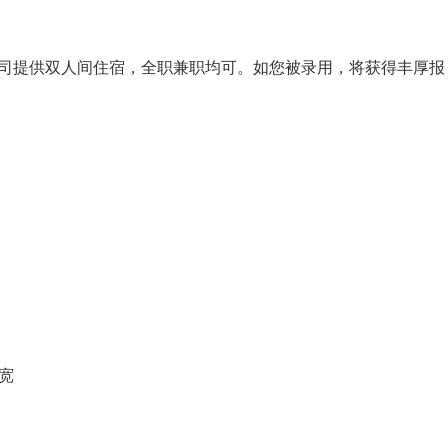
司提供双人间住宿，全职兼职均可。如您被录用，将获得丰厚报
放宽