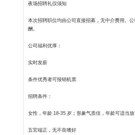
夜场招聘礼仪须知
本次招聘职位均由公司直接招募，无中介费用。公
酬。
公司福利优厚：
实时发薪
条件优秀者可报销机票
招聘条件：
女性，年龄 18-35 岁；形象气质佳，年龄可适当
五官端正，无不良嗜好