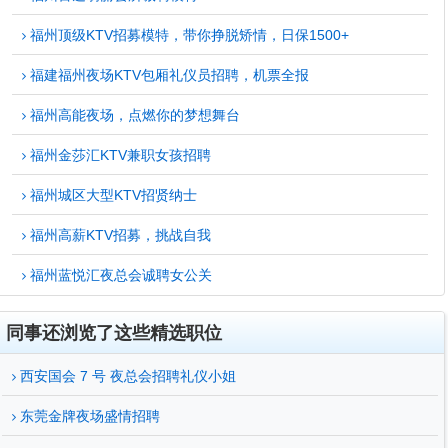
福州顶级KTV招募模特，带你挣脱矫情，日保1500+
福建福州夜场KTV包厢礼仪员招聘，机票全报
福州高能夜场，点燃你的梦想舞台
福州金莎汇KTV兼职女孩招聘
福州城区大型KTV招贤纳士
福州高薪KTV招募，挑战自我
福州蓝悦汇夜总会诚聘女公关
同事还浏览了这些精选职位
西安国会 7 号 夜总会招聘礼仪小姐
东莞金牌夜场盛情招聘