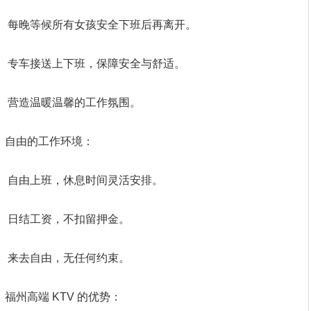
每晚等候所有女孩安全下班后再离开。
专车接送上下班，保障安全与舒适。
营造温暖温馨的工作氛围。
自由的工作环境：
自由上班，休息时间灵活安排。
日结工资，不扣留押金。
来去自由，无任何约束。
福州高端 KTV 的优势：