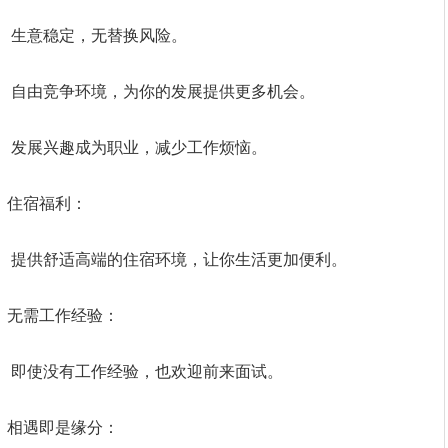
生意稳定，无替换风险。
自由竞争环境，为你的发展提供更多机会。
发展兴趣成为职业，减少工作烦恼。
住宿福利：
提供舒适高端的住宿环境，让你生活更加便利。
无需工作经验：
即使没有工作经验，也欢迎前来面试。
相遇即是缘分：