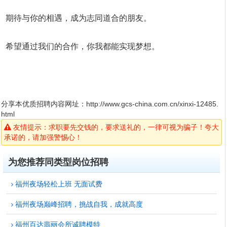
期待与你的相遇，成为志同道合的朋友。
希望通过我们的合作，你我都能实现梦想。
分享本优质招聘内容网址：
http://www.gcs-china.com.cn/xinxi-12485.
html
友情提示：求职要先交钱的，要求送礼的，一律可视为骗子！夸大
承诺的，请加强警惕心！
为您推荐同类型岗位招聘
福州夜场轻松上班 无面试费
福州夜场巅峰招聘，挑战自我，成就高度
福州百达翡丽会所诚聘模特